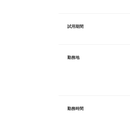
試用期間
勤務地
勤務時間