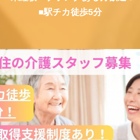
■駅チカ徒歩5分