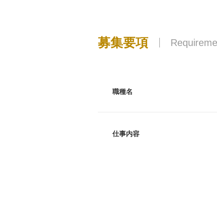
募集要項
Requireme
職種名
仕事内容