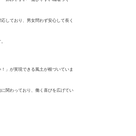
対応しており、男女問わず安心して長く
す。
い！」が実現できる風土が根づいていま
的に関わっており、働く喜びを広げてい