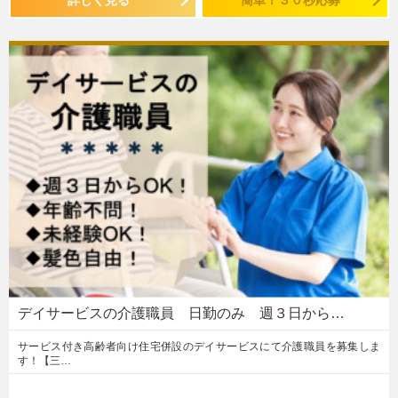
デイサービスの介護職員 日勤のみ 週３日から…
サービス付き高齢者向け住宅併設のデイサービスにて介護職員を募集しま
す！【三…