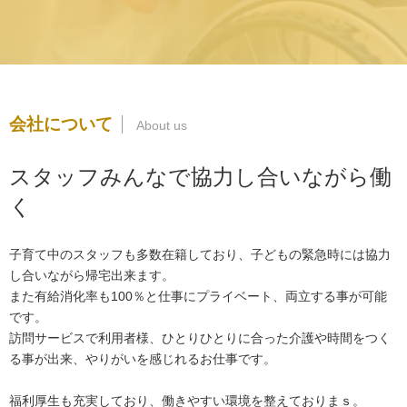
会社について
スタッフみんなで協力し合いながら働
く
子育て中のスタッフも多数在籍しており、子どもの緊急時には協力
し合いながら帰宅出来ます。
また有給消化率も100％と仕事にプライベート、両立する事が可能
です。
訪問サービスで利用者様、ひとりひとりに合った介護や時間をつく
る事が出来、やりがいを感じれるお仕事です。
福利厚生も充実しており、働きやすい環境を整えておりまｓ。