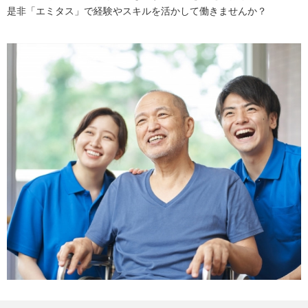
是非「エミタス」で経験やスキルを活かして働きませんか？