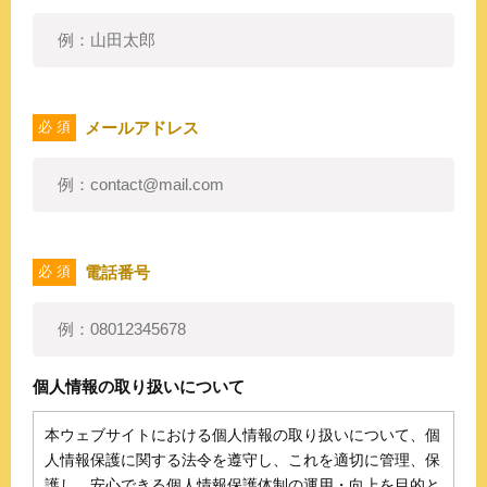
メールアドレス
必 須
電話番号
必 須
個人情報の取り扱いについて
本ウェブサイトにおける個人情報の取り扱いについて、個
人情報保護に関する法令を遵守し、これを適切に管理、保
護し、安心できる個人情報保護体制の運用・向上を目的と