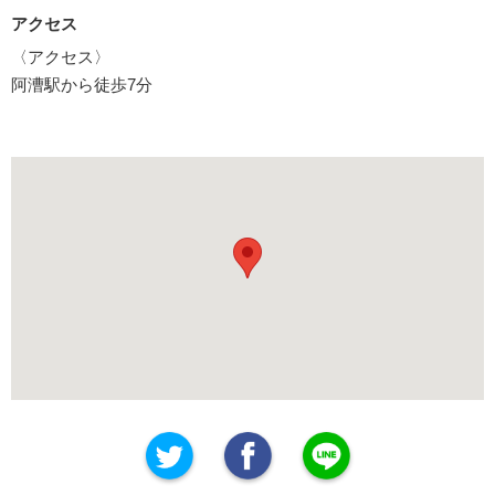
アクセス
〈アクセス〉
阿漕駅から徒歩7分