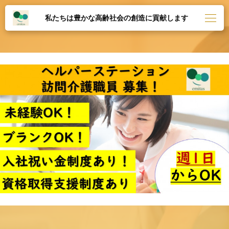
私たちは豊かな高齢社会の創造に貢献します