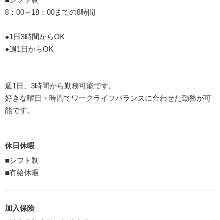
8：00～18：00までの8時間
●1日3時間からOK
●週1日からOK
週1日、3時間から勤務可能です。
好きな曜日・時間でワークライフバランスに合わせた勤務が可
能です。
休日休暇
■シフト制
■有給休暇
加入保険