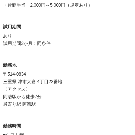
・皆勤手当 2,000円～5,000円（規定あり）
試用期間
あり
試用期間3か月：同条件
勤務地
〒514-0834
三重県 津市大倉 4丁目23番地
〈アクセス〉
阿漕駅から徒歩7分
最寄り駅 阿漕駅
勤務時間
■シフト制