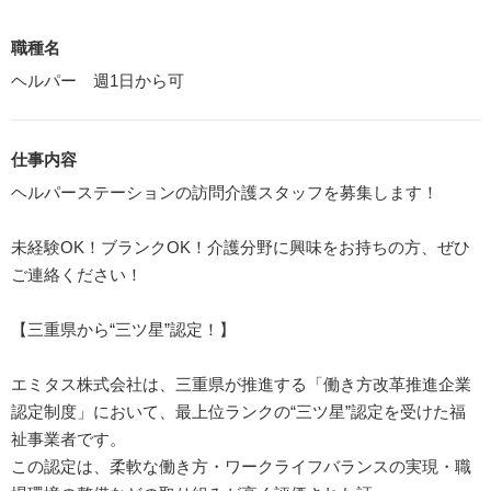
職種名
ヘルパー 週1日から可
仕事内容
ヘルパーステーションの訪問介護スタッフを募集します！
未経験OK！ブランクOK！介護分野に興味をお持ちの方、ぜひ
ご連絡ください！
【三重県から“三ツ星”認定！】
エミタス株式会社は、三重県が推進する「働き方改革推進企業
認定制度」において、最上位ランクの“三ツ星”認定を受けた福
祉事業者です。
この認定は、柔軟な働き方・ワークライフバランスの実現・職