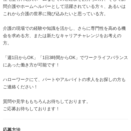
問介護やホームヘルパーとして活躍されている方々、あるいは
これから介護の世界に飛び込みたいと思っている方。
介護の現場での経験や知識を活かし、さらに専門性を高める機
会を求める方、または新たなキャリアチャレンジをお考えの
方。
「週1日からOK」「1日3時間からOK」でワークライフバランス
にあった働き方が可能です！
ハローワークにて、パートやアルバイトの求人をお探しの方も
ご連絡ください！
質問や見学ももちろんお待ちしております。
ご応募お待ちしております！
応募方法