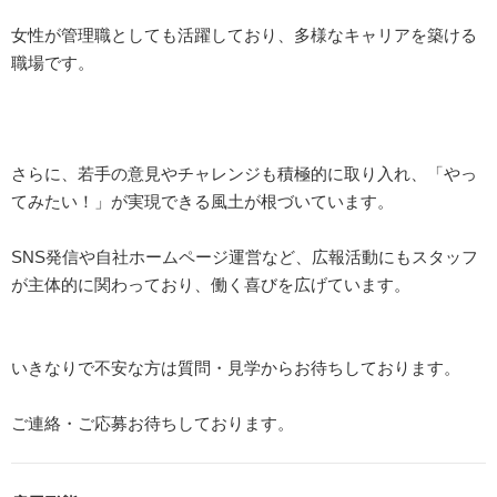
女性が管理職としても活躍しており、多様なキャリアを築ける
職場です。
さらに、若手の意見やチャレンジも積極的に取り入れ、「やっ
てみたい！」が実現できる風土が根づいています。
SNS発信や自社ホームページ運営など、広報活動にもスタッフ
が主体的に関わっており、働く喜びを広げています。
いきなりで不安な方は質問・見学からお待ちしております。
ご連絡・ご応募お待ちしております。