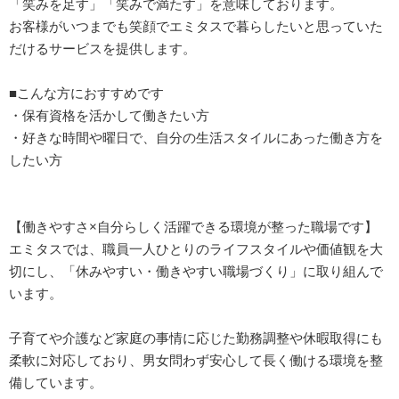
「笑みを足す」「笑みで満たす」を意味しております。
お客様がいつまでも笑顔でエミタスで暮らしたいと思っていた
だけるサービスを提供します。
■こんな方におすすめです
・保有資格を活かして働きたい方
・好きな時間や曜日で、自分の生活スタイルにあった働き方を
したい方
【働きやすさ×自分らしく活躍できる環境が整った職場です】
エミタスでは、職員一人ひとりのライフスタイルや価値観を大
切にし、「休みやすい・働きやすい職場づくり」に取り組んで
います。
子育てや介護など家庭の事情に応じた勤務調整や休暇取得にも
柔軟に対応しており、男女問わず安心して長く働ける環境を整
備しています。