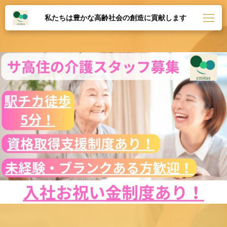
私たちは豊かな高齢社会の創造に貢献します