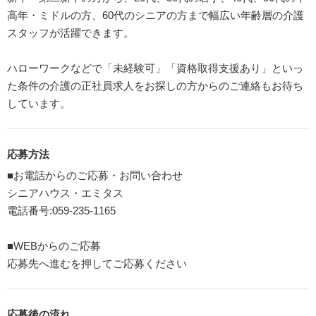
高年・ミドルの方、60代のシニアの方まで幅広い年齢層の介護
スタッフが活躍できます。
ハローワークなどで「未経験可」「資格取得支援あり」といっ
た条件の介護の正社員求人をお探しの方からのご連絡もお待ち
しています。
応募方法
■お電話からのご応募・お問い合わせ
シニアハウス・エミタス
電話番号:059-235-1165
■WEBからのご応募
応募先へ進むを押してご応募ください
応募後の流れ