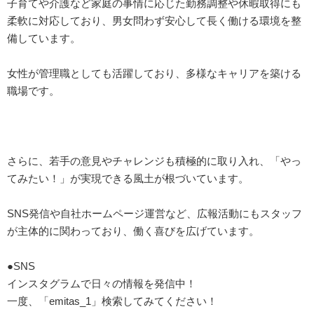
子育てや介護など家庭の事情に応じた勤務調整や休暇取得にも
柔軟に対応しており、男女問わず安心して長く働ける環境を整
備しています。
女性が管理職としても活躍しており、多様なキャリアを築ける
職場です。
さらに、若手の意見やチャレンジも積極的に取り入れ、「やっ
てみたい！」が実現できる風土が根づいています。
SNS発信や自社ホームページ運営など、広報活動にもスタッフ
が主体的に関わっており、働く喜びを広げています。
●SNS
インスタグラムで日々の情報を発信中！
一度、「emitas_1」検索してみてください！