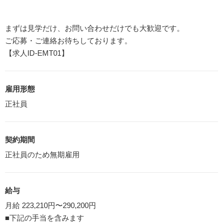
まずは見学だけ、お問い合わせだけでも大歓迎です。
ご応募・ご連絡お待ちしております。
【求人ID-EMT01】
雇用形態
正社員
契約期間
正社員のため無期雇用
給与
月給 223,210円〜290,200円
■下記の手当を含みます