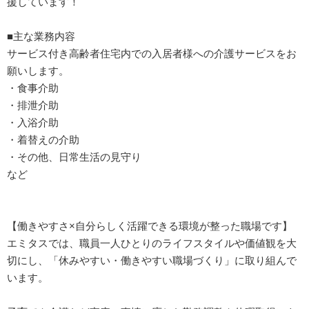
援しています！
■主な業務内容
サービス付き高齢者住宅内での入居者様への介護サービスをお
願いします。
・食事介助
・排泄介助
・入浴介助
・着替えの介助
・その他、日常生活の見守り
など
【働きやすさ×自分らしく活躍できる環境が整った職場です】
エミタスでは、職員一人ひとりのライフスタイルや価値観を大
切にし、「休みやすい・働きやすい職場づくり」に取り組んで
います。