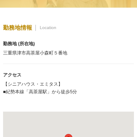
勤務地情報
Location
勤務地 (所在地)
三重県津市高茶屋小森町５番地
アクセス
【シニアハウス・エミタス】
■紀勢本線「高茶屋駅」から徒歩5分