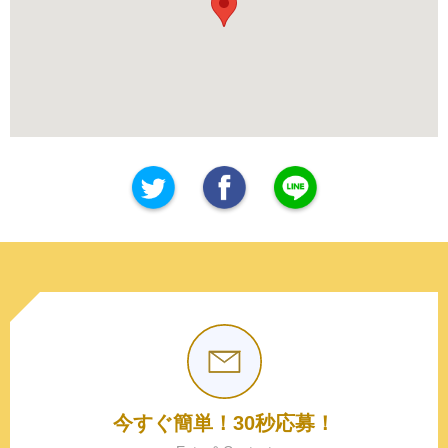
今すぐ簡単！30秒応募！