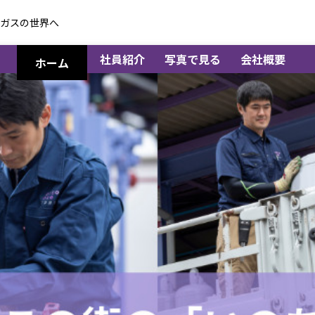
Pガスの世界へ
社員紹介
写真で見る
会社概要
ホーム