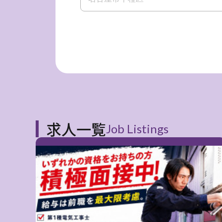
求人一覧
Job Listings