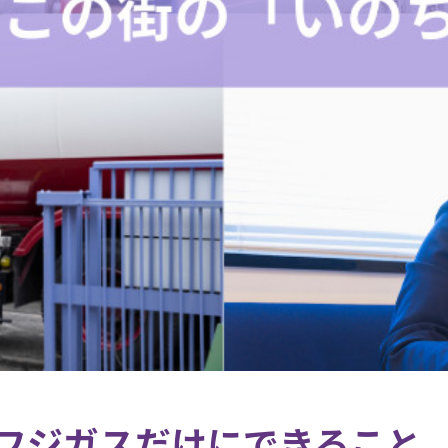
フジガスだけにできること