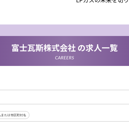
富士瓦斯株式会社 の求人一覧
CAREERS
名または市区町村名