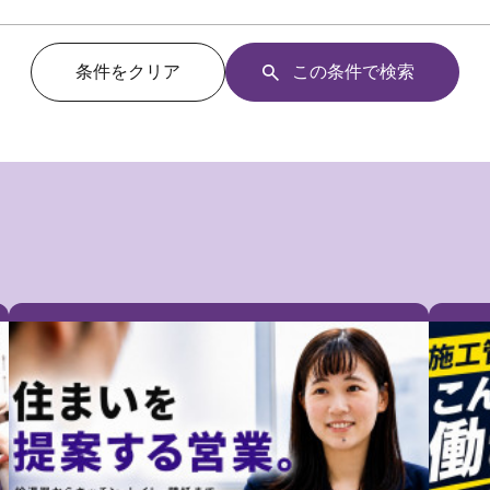
条件をクリア
この条件で検索