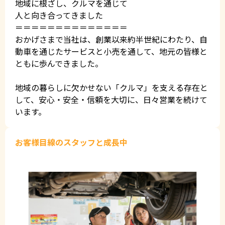
地域に根ざし、クルマを通じて
人と向き合ってきました
＝＝＝＝＝＝＝＝＝＝＝＝＝＝
おかげさまで当社は、創業以来約半世紀にわたり、自
動車を通じたサービスと小売を通して、地元の皆様と
ともに歩んできました。
地域の暮らしに欠かせない「クルマ」を支える存在と
して、安心・安全・信頼を大切に、日々営業を続けて
います。
お客様目線のスタッフと成長中