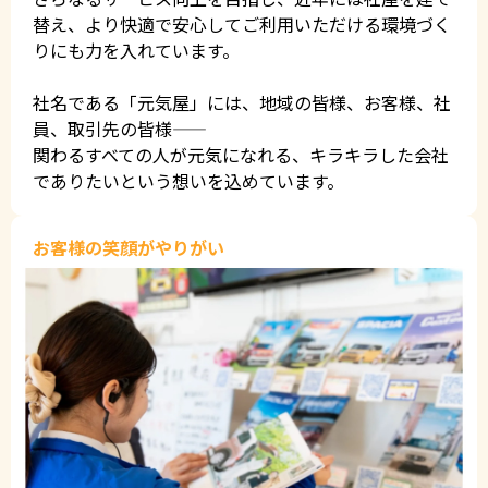
替え、より快適で安心してご利用いただける環境づく
りにも力を入れています。
社名である「元気屋」には、地域の皆様、お客様、社
員、取引先の皆様——
関わるすべての人が元気になれる、キラキラした会社
でありたいという想いを込めています。
お客様の笑顔がやりがい