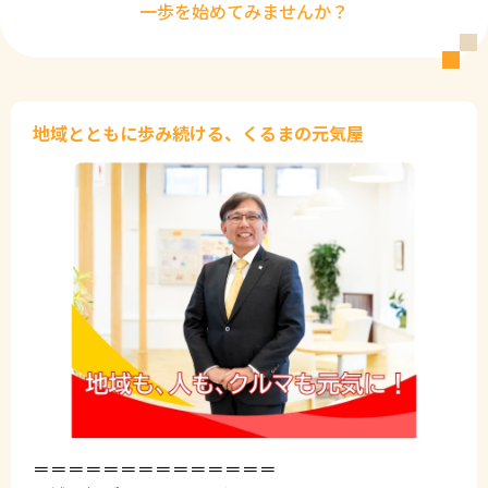
一歩を始めてみませんか？
地域とともに歩み続ける、くるまの元気屋
＝＝＝＝＝＝＝＝＝＝＝＝＝＝