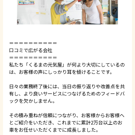
＝＝＝＝＝＝＝＝＝＝
口コミで広がる会社
＝＝＝＝＝＝＝＝＝＝
私たち「くるまの元気屋」が何より大切にしているの
は、お客様の声にしっかり耳を傾けることです。
日々の業務終了後には、当日の振り返りや改善点を共
有し、より良いサービスにつなげるためのフィードバ
ックを欠かしません。
その積み重ねが信頼につながり、お客様からお客様へ
とご紹介をいただき、これまでに累計2万台以上のお
車をお任せいただくまでに成長しました。