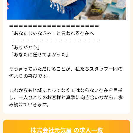
＝＝＝＝＝＝＝＝＝＝＝＝＝＝＝＝＝＝＝
「あなたじゃなきゃ」と言われる存在へ
＝＝＝＝＝＝＝＝＝＝＝＝＝＝＝＝＝＝＝
「ありがとう」
「あなたに任せてよかった」
そう言っていただけることが、私たちスタッフ一同の
何よりの喜びです。
これからも地域にとってなくてはならない存在を目指
し、一人ひとりのお客様と真摯に向き合いながら、歩
み続けていきます。
株式会社元気屋 の求人一覧