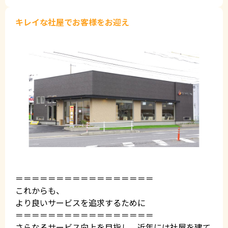
キレイな社屋でお客様をお迎え
＝＝＝＝＝＝＝＝＝＝＝＝＝＝＝＝＝
これからも、
より良いサービスを追求するために
＝＝＝＝＝＝＝＝＝＝＝＝＝＝＝＝＝
さらなるサービス向上を目指し、近年には社屋を建て