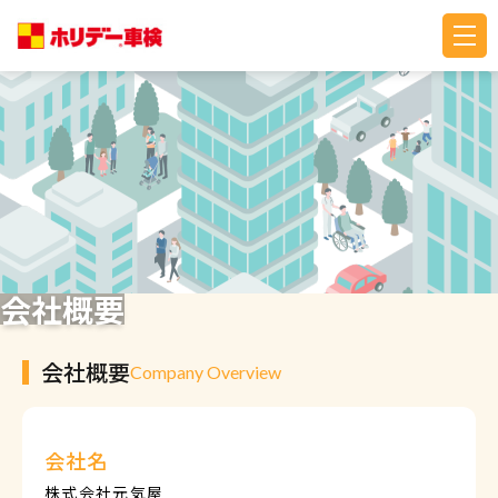
会社概要
会社概要
Company Overview
会社名
株式会社元気屋