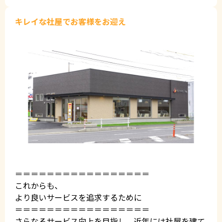
キレイな社屋でお客様をお迎え
＝＝＝＝＝＝＝＝＝＝＝＝＝＝＝＝＝
これからも、
より良いサービスを追求するために
＝＝＝＝＝＝＝＝＝＝＝＝＝＝＝＝＝
さらなるサービス向上を目指し、近年には社屋を建て