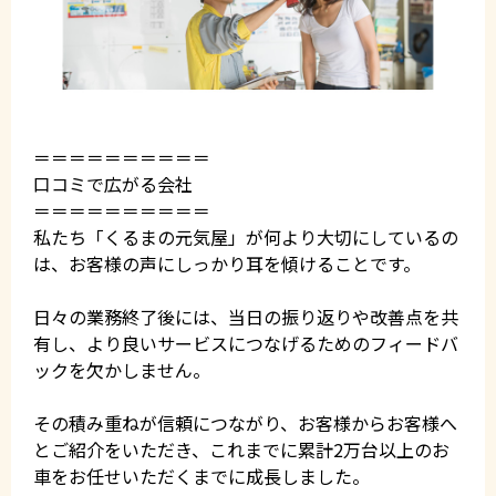
＝＝＝＝＝＝＝＝＝＝
口コミで広がる会社
＝＝＝＝＝＝＝＝＝＝
私たち「くるまの元気屋」が何より大切にしているの
は、お客様の声にしっかり耳を傾けることです。
日々の業務終了後には、当日の振り返りや改善点を共
有し、より良いサービスにつなげるためのフィードバ
ックを欠かしません。
その積み重ねが信頼につながり、お客様からお客様へ
とご紹介をいただき、これまでに累計2万台以上のお
車をお任せいただくまでに成長しました。