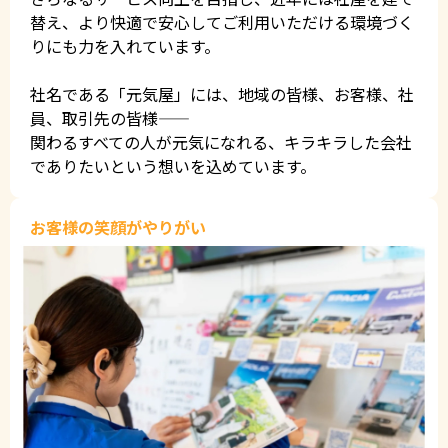
替え、より快適で安心してご利用いただける環境づく
りにも力を入れています。
社名である「元気屋」には、地域の皆様、お客様、社
員、取引先の皆様——
関わるすべての人が元気になれる、キラキラした会社
でありたいという想いを込めています。
お客様の笑顔がやりがい