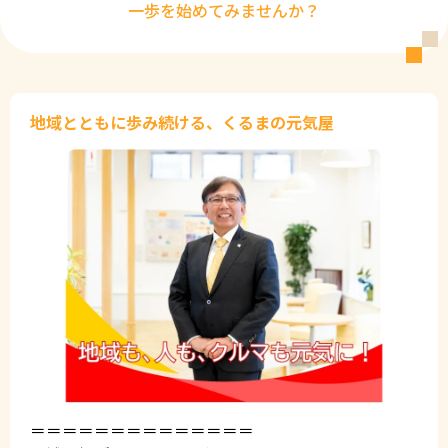
一歩を始めてみませんか？
地域とともに歩み続ける、くるまの元気屋
＝＝＝＝＝＝＝＝＝＝＝＝＝＝