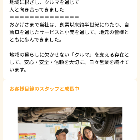
地域に根ざし、クルマを通じて
人と向き合ってきました
＝＝＝＝＝＝＝＝＝＝＝＝＝＝
おかげさまで当社は、創業以来約半世紀にわたり、自
動車を通じたサービスと小売を通して、地元の皆様と
ともに歩んできました。
地域の暮らしに欠かせない「クルマ」を支える存在と
して、安心・安全・信頼を大切に、日々営業を続けて
います。
お客様目線のスタッフと成長中