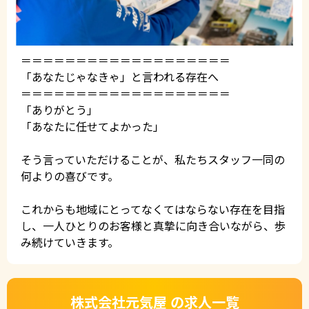
＝＝＝＝＝＝＝＝＝＝＝＝＝＝＝＝＝＝＝
「あなたじゃなきゃ」と言われる存在へ
＝＝＝＝＝＝＝＝＝＝＝＝＝＝＝＝＝＝＝
「ありがとう」
「あなたに任せてよかった」
そう言っていただけることが、私たちスタッフ一同の
何よりの喜びです。
これからも地域にとってなくてはならない存在を目指
し、一人ひとりのお客様と真摯に向き合いながら、歩
み続けていきます。
株式会社元気屋 の求人一覧