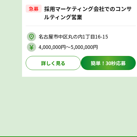
採用マーケティング会社でのコンサ
急募
ルティング営業
名古屋市中区丸の内1丁目16-15
4,000,000円〜5,000,000円
詳しく見る
簡単！30秒応募