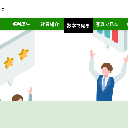
めに
福利厚生
社員紹介
写真で見る
数字で見る