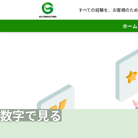
すべての経験を、お客様のた
ホーム
数字で見る