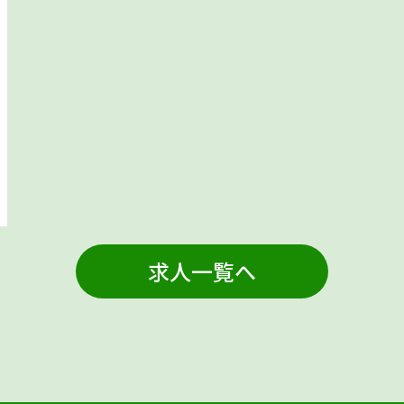
求人一覧へ