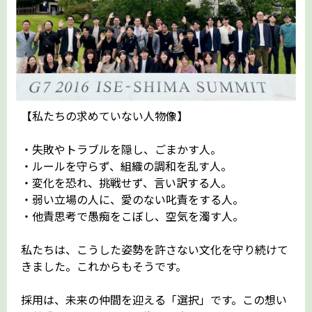
【私たちの求めていない人物像】
・失敗やトラブルを隠し、ごまかす人。
・ルールを守らず、組織の調和を乱す人。
・変化を恐れ、挑戦せず、言い訳する人。
・弱い立場の人に、愛のない叱責をする人。
・他責思考で愚痴をこぼし、空気を濁す人。
私たちは、こうした姿勢を許さない文化を守り続けて
きました。これからもそうです。
採用は、未来の仲間を迎える「選択」です。この想い