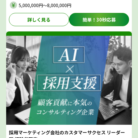
5,000,000円〜8,000,000円
詳しく見る
簡単！30秒応募
採用マーケティング会社のカスタマーサクセス リーダー