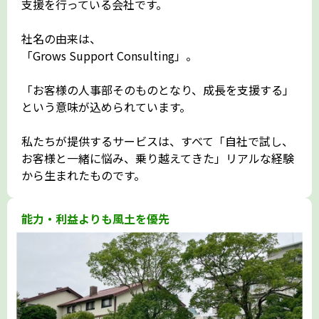
支援を行っている会社です。
社名の由来は、
「Grows Support Consulting」。
「お客様の人事部そのものとなり、成長を支援する」
という意味が込められています。
私たちが提供するサービスは、すべて「自社で試し、
お客様と一緒に悩み、乗り越えてきた」リアルな経験
から生まれたものです。
能力・利益よりも風土を優先