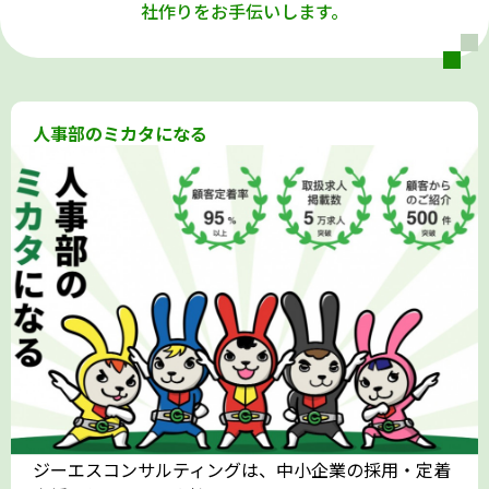
社作りをお手伝いします。
人事部のミカタになる
ジーエスコンサルティングは、中小企業の採用・定着