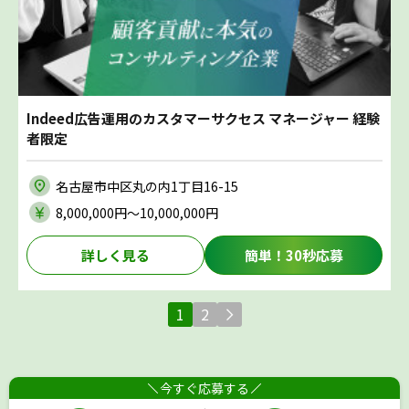
Indeed広告運用のカスタマーサクセス マネージャー 経験
者限定
名古屋市中区丸の内1丁目16-15
8,000,000円〜10,000,000円
詳しく見る
簡単！30秒応募
1
2
今すぐ応募する