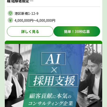
職 経験者限定 …
港区新橋1-12-9
4,000,000円〜6,000,000円
詳しく見る
簡単！30秒応募