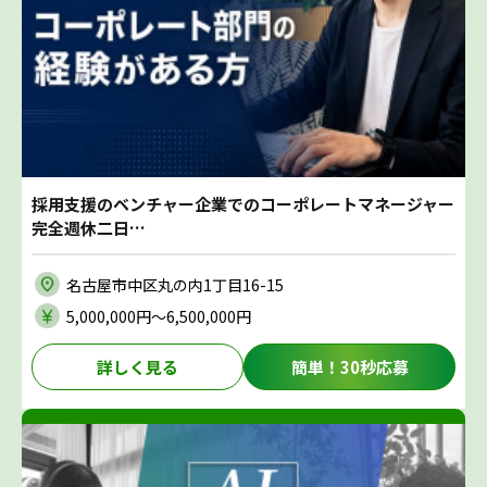
採用支援のベンチャー企業でのコーポレートマネージャー
完全週休二日…
名古屋市中区丸の内1丁目16-15
5,000,000円〜6,500,000円
詳しく見る
簡単！30秒応募