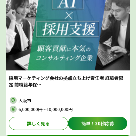
採用マーケティング会社の拠点立ち上げ責任者 経験者限
定 前職給与保…
大阪市
6,000,000円〜10,000,000円
詳しく見る
簡単！30秒応募