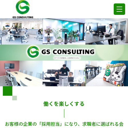
働くを楽しくする
お客様の企業の「採用担当」になり、求職者に選ばれる会