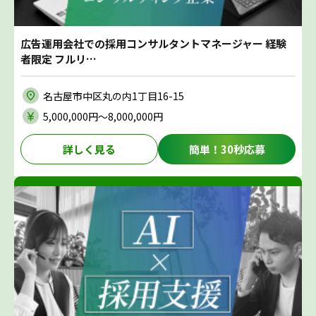
広告運用会社での採用コンサルタントマネージャー 経験
者限定 フルリ…
名古屋市中区丸の内1丁目16-15
5,000,000円〜8,000,000円
詳しく見る
簡単！30秒応募