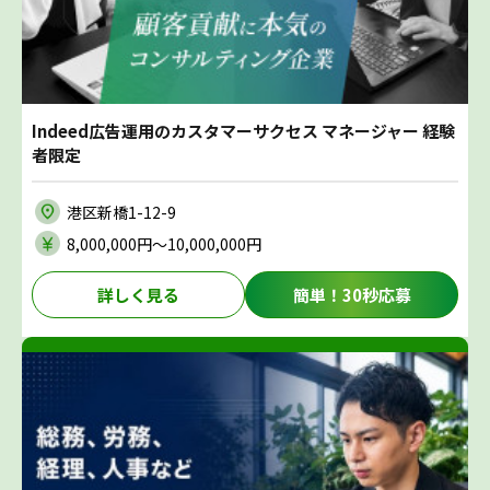
Indeed広告運用のカスタマーサクセス マネージャー 経験
者限定
港区新橋1-12-9
8,000,000円〜10,000,000円
詳しく見る
簡単！30秒応募