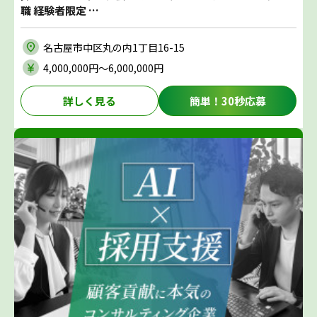
職 経験者限定 …
名古屋市中区丸の内1丁目16-15
4,000,000円〜6,000,000円
詳しく見る
簡単！30秒応募