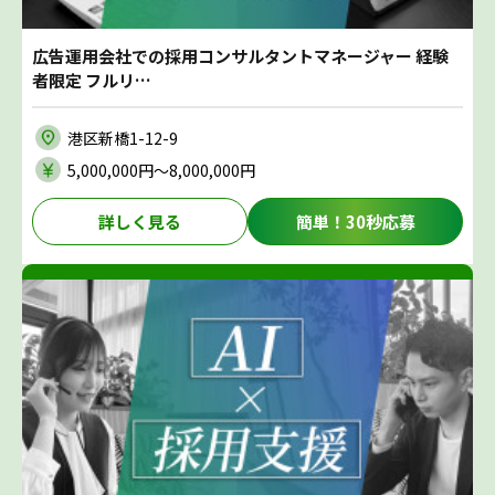
広告運用会社での採用コンサルタントマネージャー 経験
者限定 フルリ…
港区新橋1-12-9
5,000,000円〜8,000,000円
詳しく見る
簡単！30秒応募