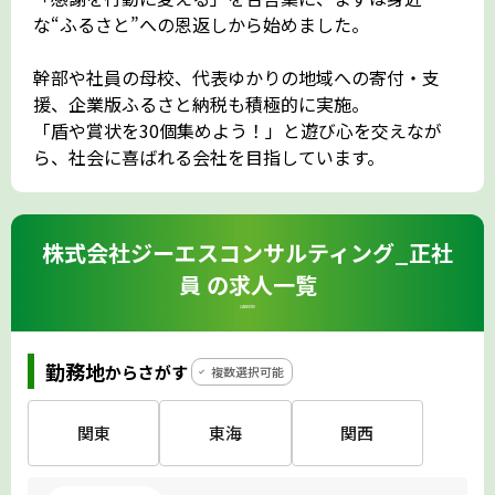
な“ふるさと”への恩返しから始めました。
幹部や社員の母校、代表ゆかりの地域への寄付・支
援、企業版ふるさと納税も積極的に実施。
「盾や賞状を30個集めよう！」と遊び心を交えなが
ら、社会に喜ばれる会社を目指しています。
株式会社ジーエスコンサルティング_正社
員 の求人一覧
CAREERS
勤務地
からさがす
複数選択可能
関東
東海
関西