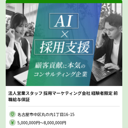
法人営業スタッフ 採用マーケティング会社 経験者限定 前
職給与保証
名古屋市中区丸の内1丁目16-15
5,000,000円〜8,000,000円