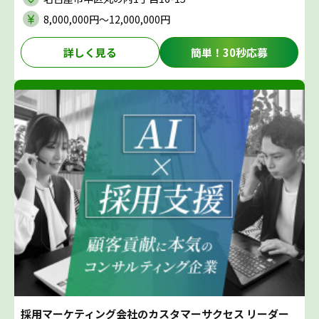
8,000,000円〜12,000,000円
詳しく見る
簡単！30秒応募
採用マーケティング会社のカスタマーサクセス リーダー