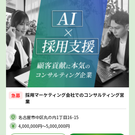
採用マーケティング会社でのコンサルティング営
急募
業
名古屋市中区丸の内1丁目16-15
4,000,000円〜5,000,000円