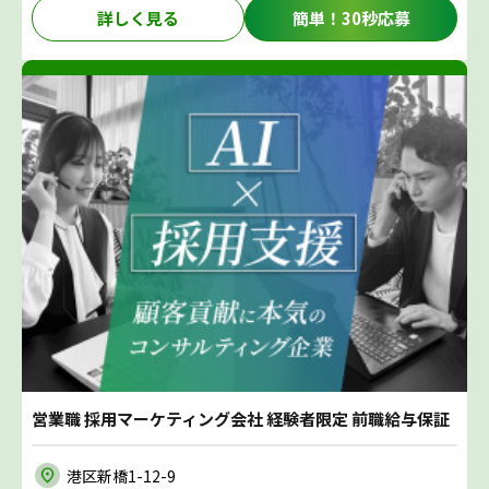
詳しく見る
簡単！30秒応募
営業職 採用マーケティング会社 経験者限定 前職給与保証
港区新橋1-12-9