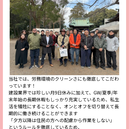
当社では、労務環境のクリーンさにも徹底してこだわ
っています！
建設業界では珍しい月9日休みに加えて、GW/夏季/年
末年始の長期休暇もしっかり充実しているため、私生
活を犠牲にすることなく、オンとオフを切り替えて長
期的に働き続けることができます
「夕方以降は住民の方への配慮から作業をしない」
というルールを徹底しているため、