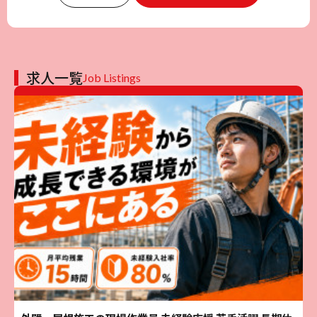
求人一覧
Job Listings