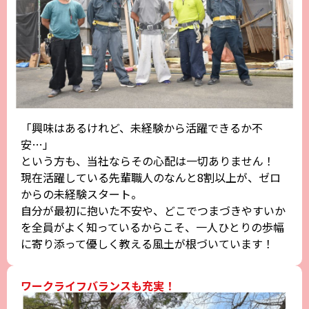
「興味はあるけれど、未経験から活躍できるか不
安…」
という方も、当社ならその心配は一切ありません！
現在活躍している先輩職人のなんと8割以上が、ゼロ
からの未経験スタート。
自分が最初に抱いた不安や、どこでつまづきやすいか
を全員がよく知っているからこそ、一人ひとりの歩幅
に寄り添って優しく教える風土が根づいています！
ワークライフバランスも充実！