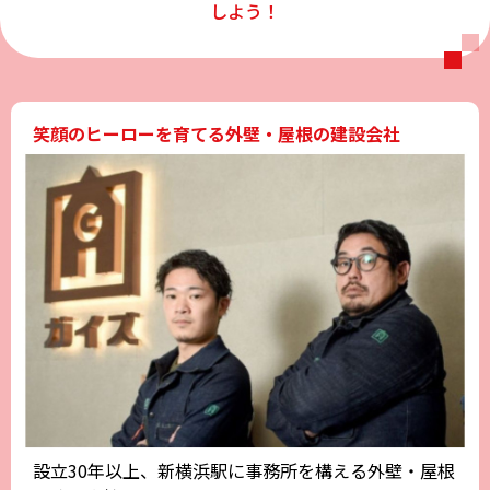
しよう！
笑顔のヒーローを育てる外壁・屋根の建設会社
設立30年以上、新横浜駅に事務所を構える外壁・屋根