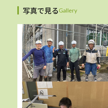
写真で見る
Gallery