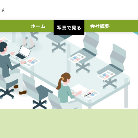
ます
ホーム
会社概要
写真で見る