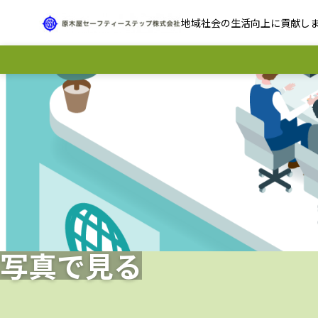
地域社会の生活向上に貢献し
写真で見る