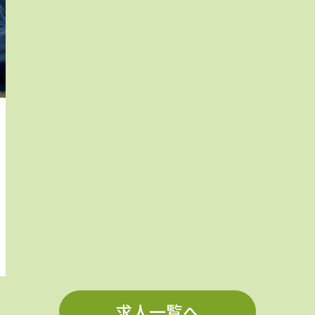
求人一覧へ