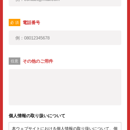
電話番号
必 須
その他のご用件
任意
個人情報の取り扱いについて
本ウェブサイトにおける個人情報の取り扱いについて、個