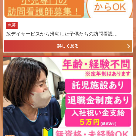
急募
放デイサービスから帰宅した子供たちの訪問看護…
詳しく見る