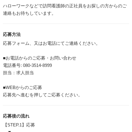
ハローワークなどで訪問看護師の正社員をお探しの方からのご
連絡もお待ちしています。
応募方法
応募フォーム、又はお電話にてご連絡ください。
■お電話からのご応募・お問い合わせ
電話番号: 080-3514-8999
担当：求人担当
■WEBからのご応募
応募先へ進むを押してご応募ください。
応募後の流れ
【STEP.1】応募