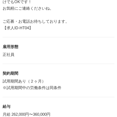
けでもOKです！
お気軽にご連絡くださいね。
ご応募・お電話お待ちしております。
【求人ID-HT04】
雇用形態
正社員
契約期間
試用期間あり（２ヶ月）
※試用期間中の労働条件は同条件
給与
月給 262,000円〜360,000円