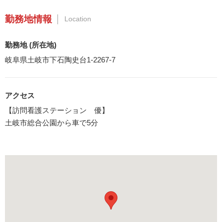
勤務地情報
Location
勤務地 (所在地)
岐阜県土岐市下石陶史台1-2267-7
アクセス
【訪問看護ステーション 優】
土岐市総合公園から車で5分