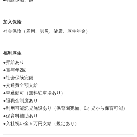
加入保険
社会保険（雇用、労災、健康、厚生年金）
福利厚生
●昇給あり
●賞与年2回
●社会保険完備
●交通費全額支給
●車通勤可（無料駐車場あり）
●退職金制度あり
●利用可能託児施設あり（保育園完備、0才児から保育可能）
●保育料補助あり
●入社祝い金５万円支給（規定あり）