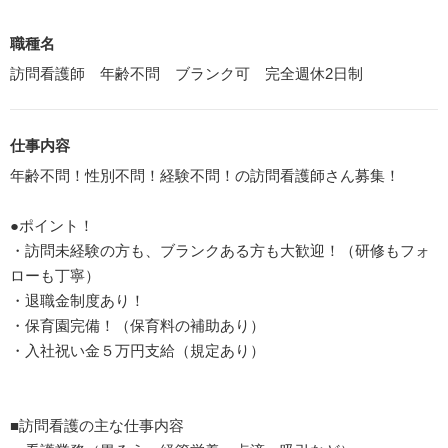
職種名
訪問看護師 年齢不問 ブランク可 完全週休2日制
仕事内容
年齢不問！性別不問！経験不問！の訪問看護師さん募集！
●ポイント！
・訪問未経験の方も、ブランクある方も大歓迎！（研修もフォ
ローも丁寧）
・退職金制度あり！
・保育園完備！（保育料の補助あり）
・入社祝い金５万円支給（規定あり）
■訪問看護の主な仕事内容