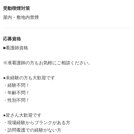
受動喫煙対策
屋内・敷地内禁煙
応募資格
■看護師資格
※准看護師の方もお気軽にご相談ください。
●未経験の方も大歓迎です
・経験不問！
・年齢不問！
・性別不問！
●皆さん大歓迎です
・現場経験からブランクがある方
・訪問看護での経験がない方