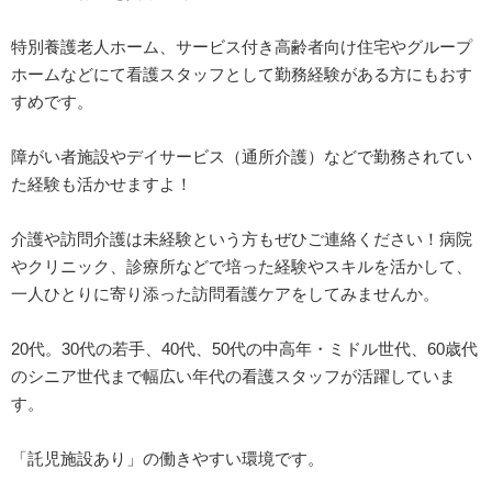
特別養護老人ホーム、サービス付き高齢者向け住宅やグループ
ホームなどにて看護スタッフとして勤務経験がある方にもおす
すめです。
障がい者施設やデイサービス（通所介護）などで勤務されてい
た経験も活かせますよ！
介護や訪問介護は未経験という方もぜひご連絡ください！病院
やクリニック、診療所などで培った経験やスキルを活かして、
一人ひとりに寄り添った訪問看護ケアをしてみませんか。
20代。30代の若手、40代、50代の中高年・ミドル世代、60歳代
のシニア世代まで幅広い年代の看護スタッフが活躍していま
す。
「託児施設あり」の働きやすい環境です。