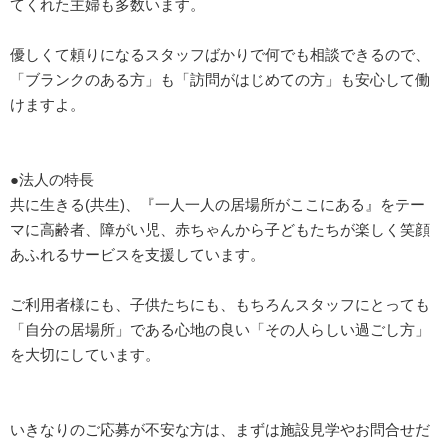
てくれた主婦も多数います。
優しくて頼りになるスタッフばかりで何でも相談できるので、
「ブランクのある方」も「訪問がはじめての方」も安心して働
けますよ。
●法人の特長
共に生きる(共生)、『一人一人の居場所がここにある』をテー
マに高齢者、障がい児、赤ちゃんから子どもたちが楽しく笑顔
あふれるサービスを支援しています。
ご利用者様にも、子供たちにも、もちろんスタッフにとっても
「自分の居場所」である心地の良い「その人らしい過ごし方」
を大切にしています。
いきなりのご応募が不安な方は、まずは施設見学やお問合せだ