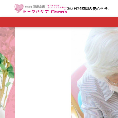
365日24時間の安心を提供