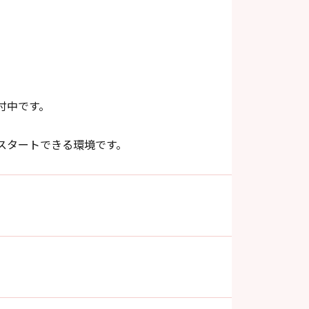
付中です。
スタートできる環境です。