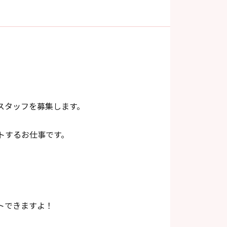
スタッフを募集します。
トするお仕事です。
トできますよ！