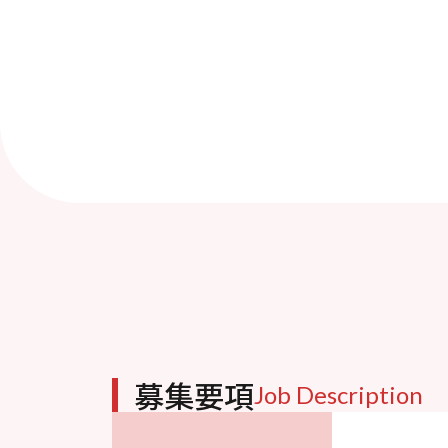
募集要項
Job Description