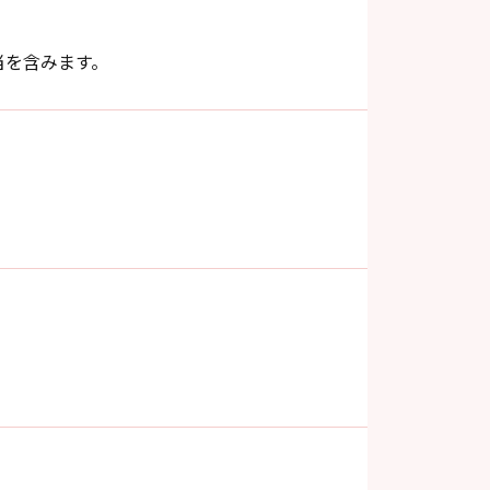
当を含みます。