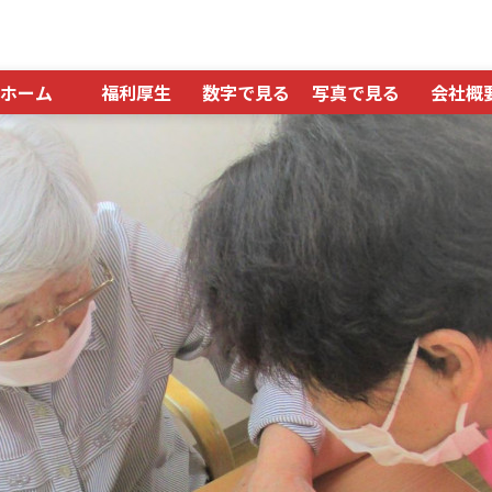
ホーム
福利厚生
数字で見る
写真で見る
会社概