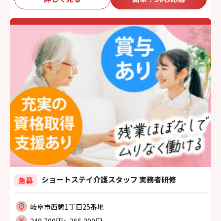
ショートステイ介護スタッフ 実務者研修
急募
岐阜市西鶉1丁目25番地