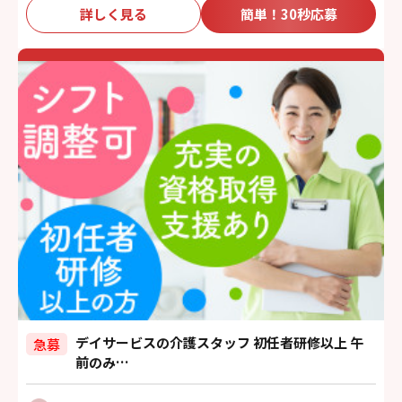
詳しく見る
簡単！30秒応募
デイサービスの介護スタッフ 初任者研修以上 午
急募
前のみ…