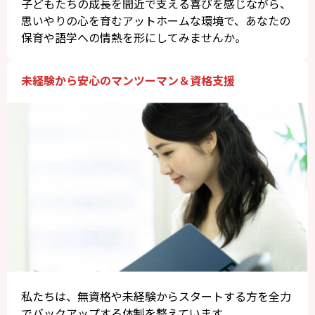
子どもたちの成長を間近で支える喜びを感じながら、
思いやりの心を育むアットホームな環境で、あなたの
保育や語学への情熱を形にしてみませんか。
未経験から安心のマンツーマン＆資格支援
私たちは、無資格や未経験からスタートする方を全力
でバックアップする体制を整えています。