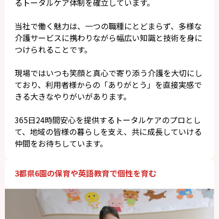
るトータルケア体制を確立しています。
当社で働く魅力は、一つの職種にとどまらず、多様な
介護サービスに携わりながら幅広い知識と技術を身に
つけられることです。
現場ではいつも笑顔と真心で寄り添う介護を大切にし
ており、利用者様からの「ありがとう」を直接実感で
きる大きなやりがいがあります。
365日24時間安心を提供するトータルケアのプロとし
て、地域の皆様の暮らしを支え、共に成長していける
仲間をお待ちしています。
3都県6園の保育や英語教育で個性を育む