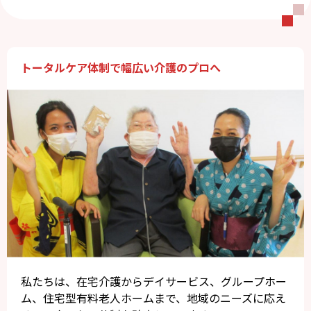
トータルケア体制で幅広い介護のプロへ
私たちは、在宅介護からデイサービス、グループホー
ム、住宅型有料老人ホームまで、地域のニーズに応え