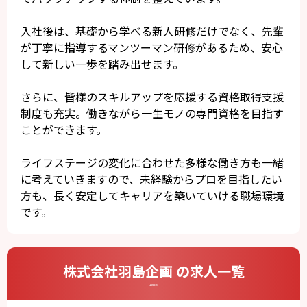
入社後は、基礎から学べる新人研修だけでなく、先輩
が丁寧に指導するマンツーマン研修があるため、安心
して新しい一歩を踏み出せます。
さらに、皆様のスキルアップを応援する資格取得支援
制度も充実。働きながら一生モノの専門資格を目指す
ことができます。
ライフステージの変化に合わせた多様な働き方も一緒
に考えていきますので、未経験からプロを目指したい
方も、長く安定してキャリアを築いていける職場環境
です。
株式会社羽島企画 の求人一覧
CAREERS