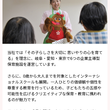
当社では「その子らしさを大切に 思いやりの心を育て
る」を理念に、岐阜・愛知・東京で6つの企業主導型
保育施設を運営しています。
さらに、0歳から大人までを対象としたインターナシ
ョナルスクールも展開。一人ひとりの価値観や個性を
尊重する教育を行っているため、子どもたちの五感や
可能性を広げるクリエイティブな保育・教育に携われ
るのが魅力です。