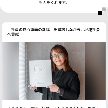
も力をくれます。
「社員の物心両面の幸福」を追求しながら、地域社会
へ貢献