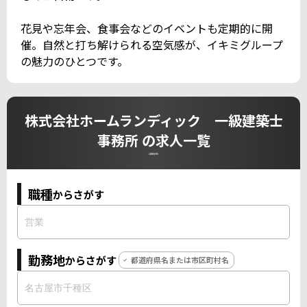
花見や忘年会、食事会などのイベントも定期的に開
催。自然と打ち解けられる空気感が、イキミグループ
の魅力のひとつです。
株式会社ホームランディック 一級建築士
事務所 の求人一覧
CAREERS
職種
からさがす
勤務地
からさがす
都道府県名または市区町村名