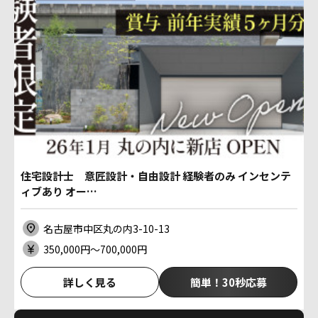
住宅設計士 意匠設計・自由設計 経験者のみ インセンテ
ィブあり オー…
名古屋市中区丸の内3-10-13
350,000円〜700,000円
詳しく見る
簡単！30秒応募