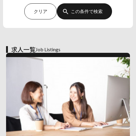
クリア
この条件で検索
求人一覧
Job Listings