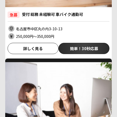
受付 総務 未経験可 車バイク通勤可
急募
名古屋市中区丸の内3-10-13
250,000円〜350,000円
詳しく見る
簡単！30秒応募