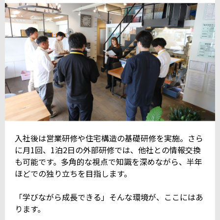
入社後は営業研修や住宅構造の基礎研修を実施。さら
に月1回、1泊2日の外部研修では、他社との情報交換
も可能です。多角的な視点で知識を深めながら、半年
ほどでの独り立ちを目指します。
「学びながら成長できる」そんな環境が、ここにはあ
ります。