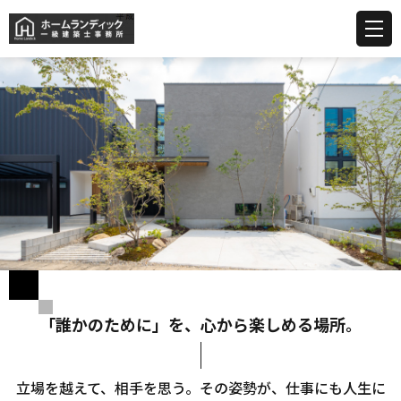
「誰かのために」を、心から楽しめる場所。
立場を越えて、相手を思う。その姿勢が、仕事にも人生に