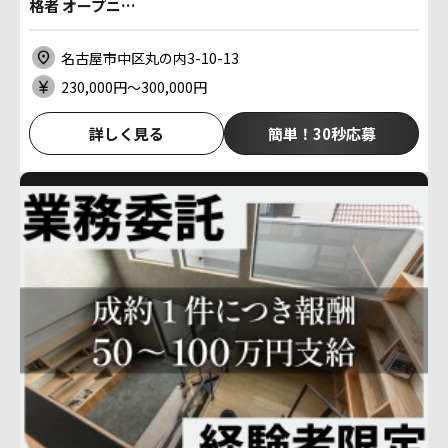
格者 オープニ…
名古屋市中区丸の内3-10-13
230,000円〜300,000円
詳しく見る
簡単！30秒応募