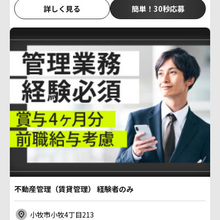
詳しく見る
簡単！30秒応募
不動産管理（賃貸管理） 経験者のみ
小牧市小牧4丁目213