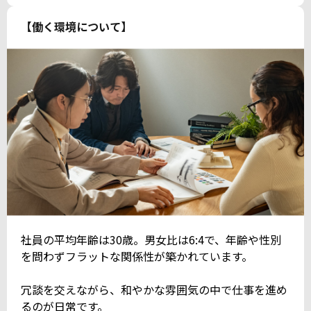
【働く環境について】
社員の平均年齢は30歳。男女比は6:4で、年齢や性別
を問わずフラットな関係性が築かれています。
冗談を交えながら、和やかな雰囲気の中で仕事を進め
るのが日常です。