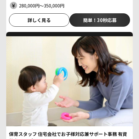
280,000円〜350,000円
詳しく見る
簡単！30秒応募
保育スタッフ 住宅会社でお子様対応兼サポート事務 有資