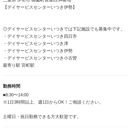
【デイサービスセンターいつき伊勢】
◎デイサービスセンターいつきでは下記施設でも募集中です。
・デイサービスセンターいつき四日市
・デイサービスセンターいつき津
・デイサービスセンターいつき伊勢
・デイサービスセンターいつき小古曽
最寄り駅 宮町駅
勤務時間
■8:30〜14:00
※1日3時間以上、週1日からOK！ご相談ください。
土曜日・祝日勤務できる方大歓迎です。