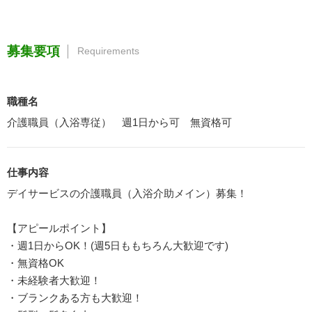
募集要項
Requirements
職種名
介護職員（入浴専従） 週1日から可 無資格可
仕事内容
デイサービスの介護職員（入浴介助メイン）募集！
【アピールポイント】
・週1日からOK！(週5日ももちろん大歓迎です)
・無資格OK
・未経験者大歓迎！
・ブランクある方も大歓迎！