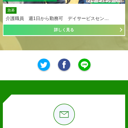
急募
介護職員 週1日から勤務可 デイサービスセン…
詳しく見る