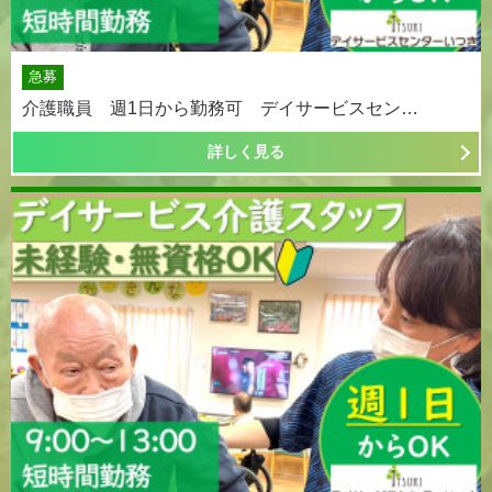
急募
介護職員 週1日から勤務可 デイサービスセン…
詳しく見る