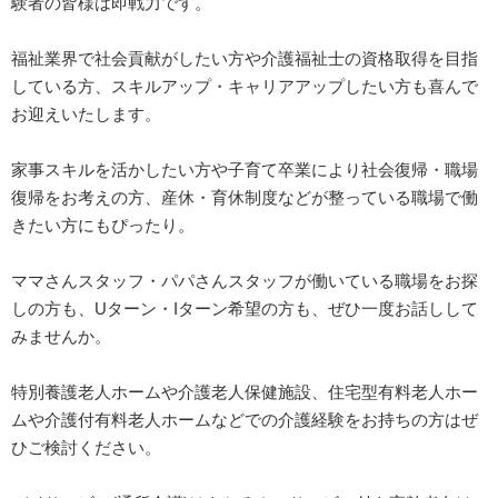
験者の皆様は即戦力です。
福祉業界で社会貢献がしたい方や介護福祉士の資格取得を目指
している方、スキルアップ・キャリアアップしたい方も喜んで
お迎えいたします。
家事スキルを活かしたい方や子育て卒業により社会復帰・職場
復帰をお考えの方、産休・育休制度などが整っている職場で働
きたい方にもぴったり。
ママさんスタッフ・パパさんスタッフが働いている職場をお探
しの方も、Uターン・Iターン希望の方も、ぜひ一度お話しして
みませんか。
特別養護老人ホームや介護老人保健施設、住宅型有料老人ホー
ムや介護付有料老人ホームなどでの介護経験をお持ちの方はぜ
ひご検討ください。