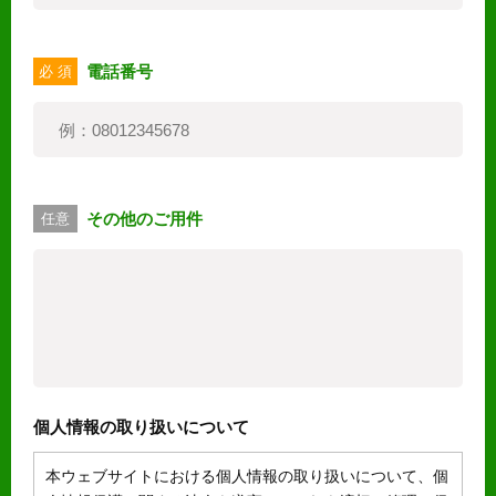
電話番号
必 須
その他のご用件
任意
個人情報の取り扱いについて
本ウェブサイトにおける個人情報の取り扱いについて、個