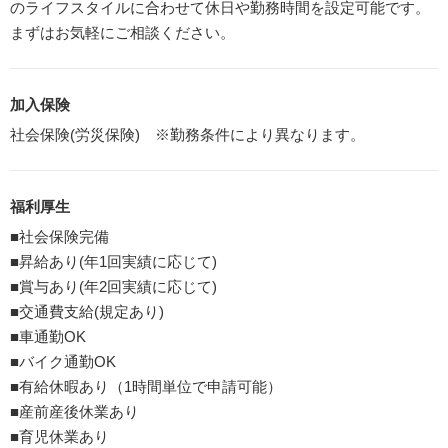
のライフスタイルに合わせて休日や勤務時間を設定可能です。
まずはお気軽にご相談ください。
加入保険
社会保険(労災保険) ※勤務条件により異なります。
福利厚生
■社会保険完備
■昇給あり(年1回実績に応じて)
■賞与あり(年2回実績に応じて)
■交通費支給(規定あり)
■車通勤OK
■バイク通勤OK
■有給休暇あり（1時間単位で申請可能）
■産前産後休業あり
■育児休業あり