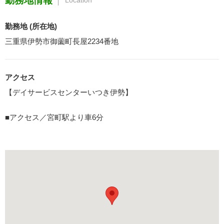
勤務地情報
Location
勤務地 (所在地)
三重県伊勢市御薗町長屋2234番地
アクセス
【デイサービスセンターいつき伊勢】
■アクセス／宮町駅より車6分