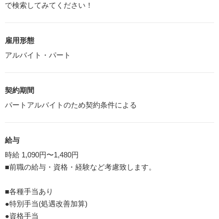
で検索してみてください！
雇用形態
アルバイト・パート
契約期間
パートアルバイトのため契約条件による
給与
時給 1,090円〜1,480円
■前職の給与・資格・経験など考慮致します。
■各種手当あり
●特別手当(処遇改善加算)
●資格手当