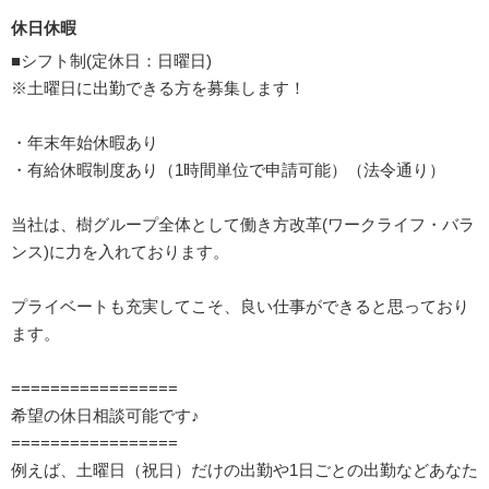
休日休暇
■シフト制(定休日：日曜日)
※土曜日に出勤できる方を募集します！
・年末年始休暇あり
・有給休暇制度あり（1時間単位で申請可能）（法令通り）
当社は、樹グループ全体として働き方改革(ワークライフ・バラ
ンス)に力を入れております。
プライベートも充実してこそ、良い仕事ができると思っており
ます。
=================
希望の休日相談可能です♪
=================
例えば、土曜日（祝日）だけの出勤や1日ごとの出勤などあなた