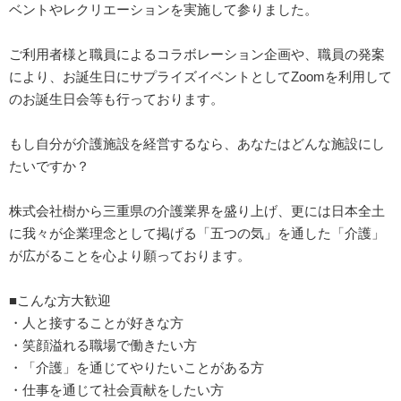
ベントやレクリエーションを実施して参りました。
ご利用者様と職員によるコラボレーション企画や、職員の発案
により、お誕生日にサプライズイベントとしてZoomを利用して
のお誕生日会等も行っております。
もし自分が介護施設を経営するなら、あなたはどんな施設にし
たいですか？
株式会社樹から三重県の介護業界を盛り上げ、更には日本全土
に我々が企業理念として掲げる「五つの気」を通した「介護」
が広がることを心より願っております。
■こんな方大歓迎
・人と接することが好きな方
・笑顔溢れる職場で働きたい方
・「介護」を通じてやりたいことがある方
・仕事を通じて社会貢献をしたい方