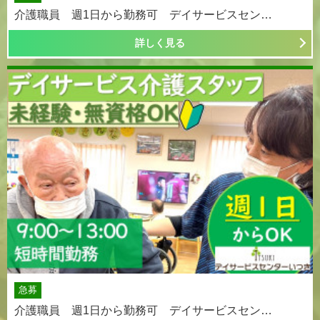
介護職員 週1日から勤務可 デイサービスセン…
詳しく見る
急募
介護職員 週1日から勤務可 デイサービスセン…