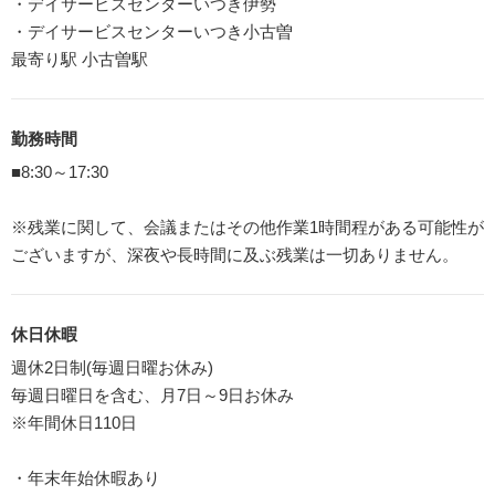
・デイサービスセンターいつき伊勢
・デイサービスセンターいつき小古曽
最寄り駅 小古曽駅
勤務時間
■8:30～17:30
※残業に関して、会議またはその他作業1時間程がある可能性が
ございますが、深夜や長時間に及ぶ残業は一切ありません。
休日休暇
週休2日制(毎週日曜お休み)
毎週日曜日を含む、月7日～9日お休み
※年間休日110日
・年末年始休暇あり