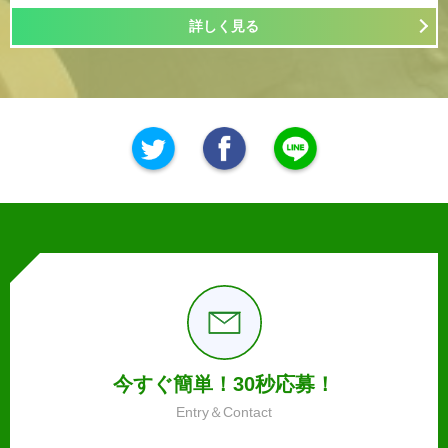
詳しく見る
今すぐ簡単！30秒応募！
Entry＆Contact