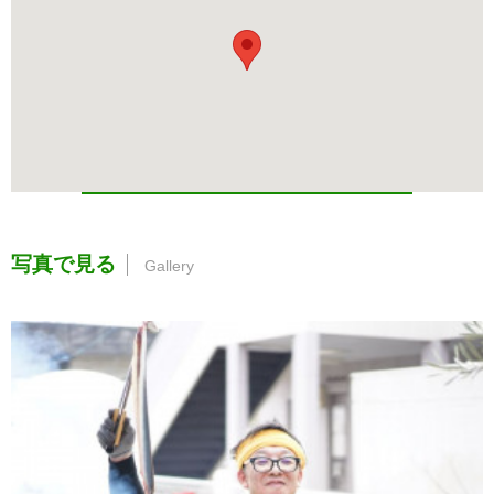
写真で見る