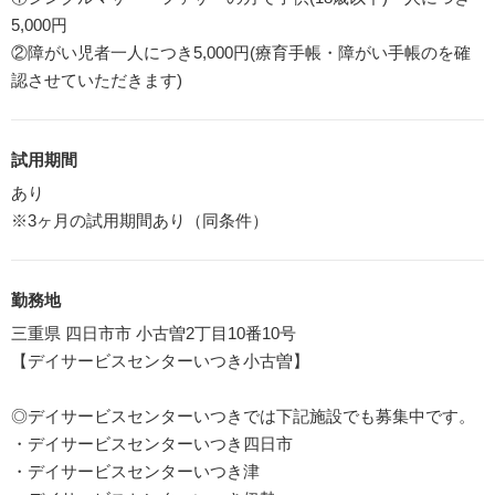
5,000円
②障がい児者一人につき5,000円(療育手帳・障がい手帳のを確
認させていただきます)
試用期間
あり
※3ヶ月の試用期間あり（同条件）
勤務地
三重県 四日市市 小古曽2丁目10番10号
【デイサービスセンターいつき小古曽】
◎デイサービスセンターいつきでは下記施設でも募集中です。
・デイサービスセンターいつき四日市
・デイサービスセンターいつき津