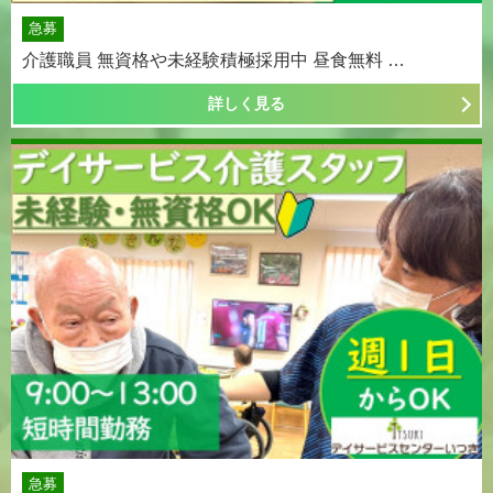
急募
介護職員 無資格や未経験積極採用中 昼食無料 …
詳しく見る
急募