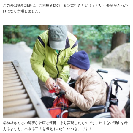
この外出機能訓練は、ご利用者様の「初詣に行きたい！」という要望がきっか
けになり実現しました。
椿神社さんとの綿密な計画と連携により実現したものです。出来ない理由を考
えるよりも、出来る工夫を考えるのが「いつき」です！