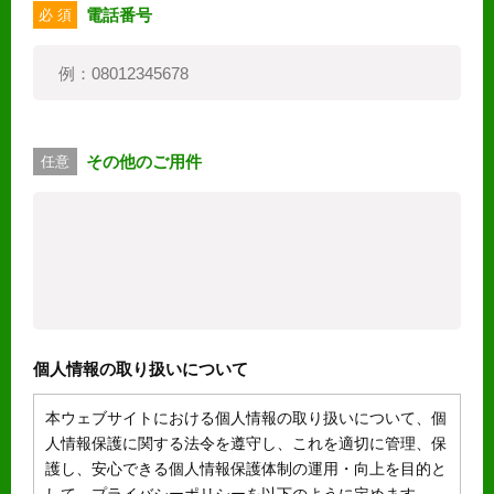
電話番号
必 須
その他のご用件
任意
個人情報の取り扱いについて
本ウェブサイトにおける個人情報の取り扱いについて、個
人情報保護に関する法令を遵守し、これを適切に管理、保
護し、安心できる個人情報保護体制の運用・向上を目的と