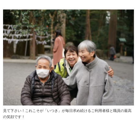
見て下さい！これこそが「いつき」が毎日求め続けるご利用者様と職員の最高
の笑顔です！