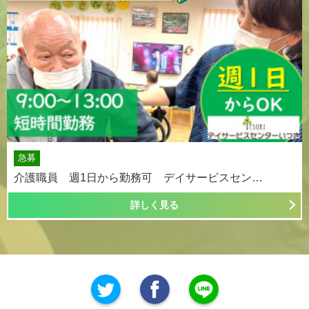
急募
介護職員 週1日から勤務可 デイサービスセン…
詳しく見る