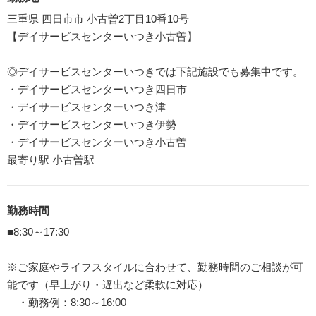
三重県 四日市市 小古曽2丁目10番10号
【デイサービスセンターいつき小古曽】
◎デイサービスセンターいつきでは下記施設でも募集中です。
・デイサービスセンターいつき四日市
・デイサービスセンターいつき津
・デイサービスセンターいつき伊勢
・デイサービスセンターいつき小古曽
最寄り駅 小古曽駅
勤務時間
■8:30～17:30
※ご家庭やライフスタイルに合わせて、勤務時間のご相談が可
能です（早上がり・遅出など柔軟に対応）
・勤務例：8:30～16:00