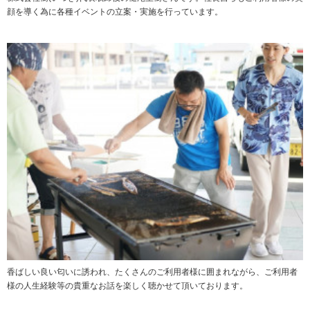
顔を導く為に各種イベントの立案・実施を行っています。
香ばしい良い匂いに誘われ、たくさんのご利用者様に囲まれながら、ご利用者
様の人生経験等の貴重なお話を楽しく聴かせて頂いております。