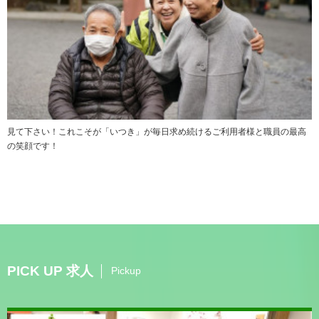
見て下さい！これこそが「いつき」が毎日求め続けるご利用者様と職員の最高
の笑顔です！
PICK UP 求人
Pickup