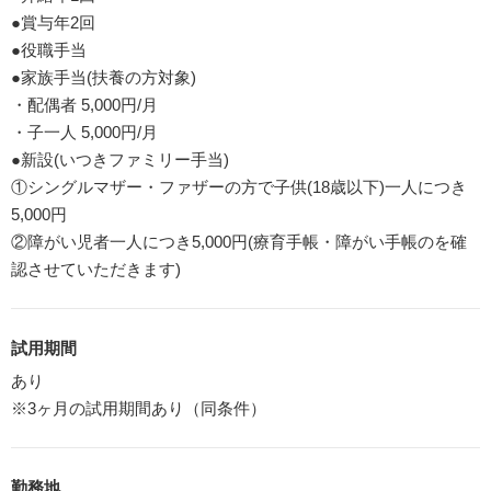
●賞与年2回
●役職手当
●家族手当(扶養の方対象)
・配偶者 5,000円/月
・子一人 5,000円/月
●新設(いつきファミリー手当)
①シングルマザー・ファザーの方で子供(18歳以下)一人につき
5,000円
②障がい児者一人につき5,000円(療育手帳・障がい手帳のを確
認させていただきます)
試用期間
あり
※3ヶ月の試用期間あり（同条件）
勤務地