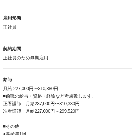
雇用形態
正社員
契約期間
正社員のため無期雇用
給与
月給 227,000円〜310,380円
■前職の給与・資格・経験など考慮致します。
正看護師 月給237,000円〜310,380円
准看護師 月給227,000円～299,520円
■その他
●昇給年1回