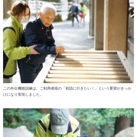
この外出機能訓練は、ご利用者様の「初詣に行きたい！」という要望がきっか
けになり実現しました。