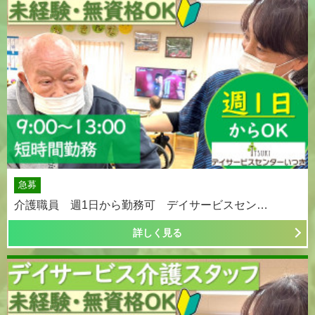
急募
介護職員 週1日から勤務可 デイサービスセン…
詳しく見る