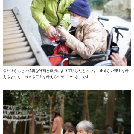
椿神社さんとの綿密な計画と連携により実現したものです。出来ない理由を考
えるよりも、出来る工夫を考えるのが「いつき」です！