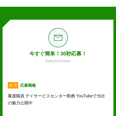
今すぐ簡単！30秒応募！
Entry＆Contact
応募職種
必 須
看護職員 デイサービスセンター勤務 YouTubeで当社
の魅力公開中