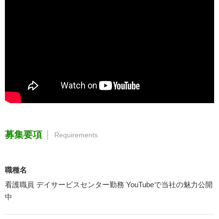
募集要項
Requirements
職種名
看護職員 デイサービスセンター勤務 YouTubeで当社の魅力公開
中