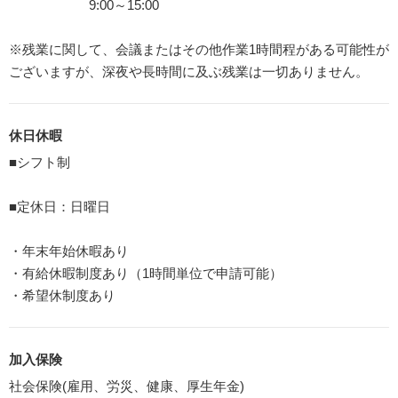
9:00～15:00
※残業に関して、会議またはその他作業1時間程がある可能性が
ございますが、深夜や長時間に及ぶ残業は一切ありません。
休日休暇
■シフト制
■定休日：日曜日
・年末年始休暇あり
・有給休暇制度あり（1時間単位で申請可能）
・希望休制度あり
加入保険
社会保険(雇用、労災、健康、厚生年金)