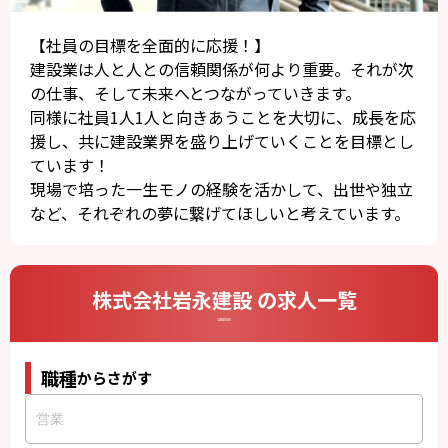
【社員の目標を全面的に応援！】
建設業は人と人との信頼関係が何より重要。それが次
の仕事、そして未来へとつながっていきます。
同様に社員1人1人と向きあうことを大切に、成長を応
援し、共に建設業界を盛り上げていくことを目標とし
ています！
現場で培った一生モノの経験を活かして、出世や独立
など、それぞれの夢に繋げてほしいと考えています。
株式会社岩永建設 の求人一覧
CAREERS
職種
からさがす