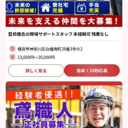
型枠撤去の現場サポートスタッフ 未経験可 残業なし
横浜市神奈川区白幡南町29番3号の2
13,000円〜20,000円
詳しく見る
簡単！30秒応募