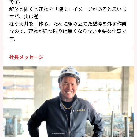
です。
解体と聞くと建物を「壊す」イメージがあると思いま
すが、実は逆！
柱や天井を「作る」ために組み立てた型枠を外す作業
なので、建物が建つ限りは無くならない重要な仕事で
す。
社長メッセージ