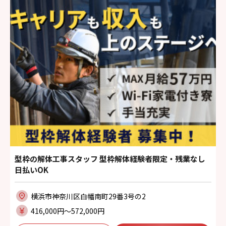
型枠の解体工事スタッフ 型枠解体経験者限定・残業なし
日払いOK
横浜市神奈川区白幡南町29番3号の2
416,000円〜572,000円