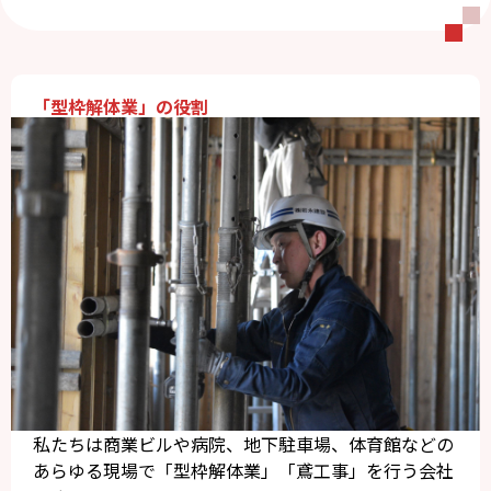
「型枠解体業」の役割
私たちは商業ビルや病院、地下駐車場、体育館などの
あらゆる現場で「型枠解体業」「鳶工事」を行う会社