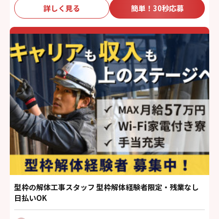
詳しく見る
簡単！30秒応募
型枠の解体工事スタッフ 型枠解体経験者限定・残業なし
日払いOK