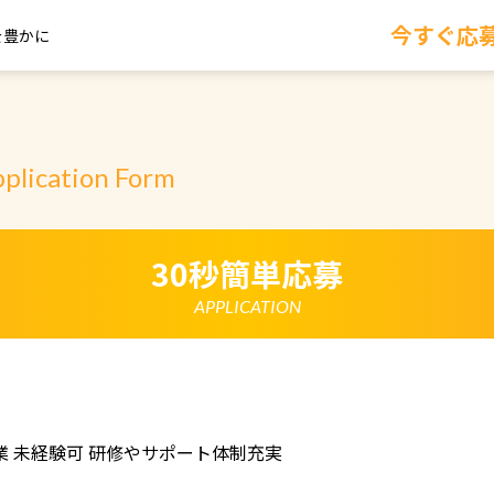
今すぐ応
を豊かに
plication Form
30秒簡単応募
APPLICATION
 未経験可 研修やサポート体制充実