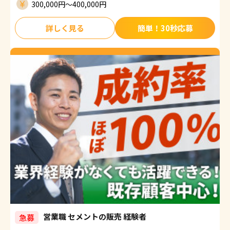
300,000円〜400,000円
詳しく見る
簡単！30秒応募
営業職 セメントの販売 経験者
急募