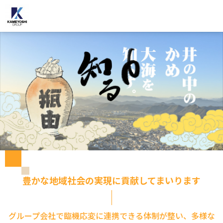
豊かな地域社会の実現に貢献してまいります
グループ会社で臨機応変に連携できる体制が整い、多様な