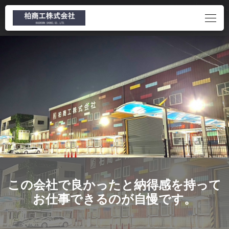
この会社で良かったと納得感を持って
お仕事できるのが自慢です。