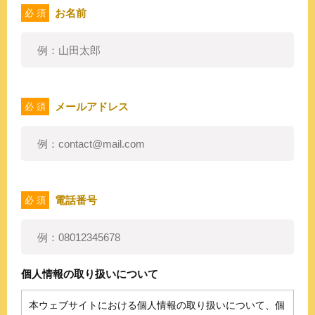
お名前
必 須
メールアドレス
必 須
電話番号
必 須
個人情報の取り扱いについて
本ウェブサイトにおける個人情報の取り扱いについて、個