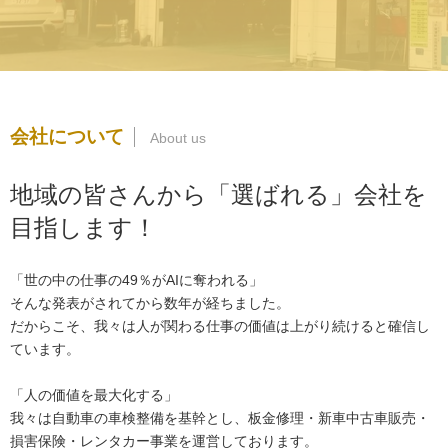
会社について
地域の皆さんから「選ばれる」会社を
目指します！
「世の中の仕事の49％がAIに奪われる」
そんな発表がされてから数年が経ちました。
だからこそ、我々は人が関わる仕事の価値は上がり続けると確信し
ています。
「人の価値を最大化する」
我々は自動車の車検整備を基幹とし、板金修理・新車中古車販売・
損害保険・レンタカー事業を運営しております。