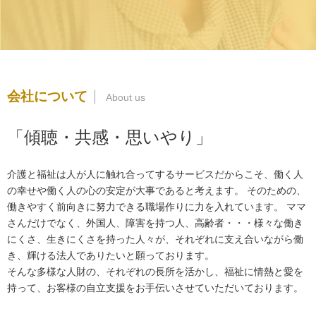
会社について
「傾聴・共感・思いやり」
介護と福祉は人が人に触れ合ってするサービスだからこそ、働く人
の幸せや働く人の心の安定が大事であると考えます。 そのための、
働きやすく前向きに努力できる職場作りに力を入れています。 ママ
さんだけでなく、外国人、障害を持つ人、高齢者・・・様々な働き
にくさ、生きにくさを持った人々が、それぞれに支え合いながら働
き、輝ける法人でありたいと願っております。
そんな多様な人財の、それぞれの長所を活かし、福祉に情熱と愛を
持って、お客様の自立支援をお手伝いさせていただいております。