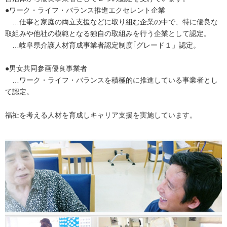
●ワーク・ライフ・バランス推進エクセレント企業
…仕事と家庭の両立支援などに取り組む企業の中で、特に優良な
取組みや他社の模範となる独自の取組みを行う企業として認定。
…岐阜県介護人材育成事業者認定制度｢グレード１」認定。
●男女共同参画優良事業者
…ワーク・ライフ・バランスを積極的に推進している事業者とし
て認定。
福祉を考える人材を育成しキャリア支援を実施しています。