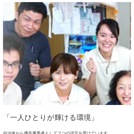
「一人ひとりが輝ける環境」
自治体から優良事業者として２つの認定を受けています。