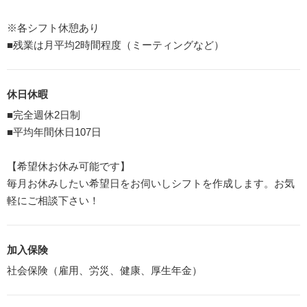
※各シフト休憩あり
■残業は月平均2時間程度（ミーティングなど）
休日休暇
■完全週休2日制
■平均年間休日107日
【希望休お休み可能です】
毎月お休みしたい希望日をお伺いしシフトを作成します。お気
軽にご相談下さい！
加入保険
社会保険（雇用、労災、健康、厚生年金）