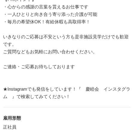
・心からの感謝の言葉を貰えるお仕事です
・一人ひとりと向き合う寄り添った介護が可能
・毎月の希望休OK！有給休暇も高取得率！
いきなりのご応募は不安という方も是非施設見学だけでも歓迎
です。
ご質問などもお気軽にお問い合わせください。
ご連絡・ご応募お待ちしております
★Instagramでも発信をしています！『 慶睦会 インスタグラ
ム 』で検索してみてください！
雇用形態
正社員