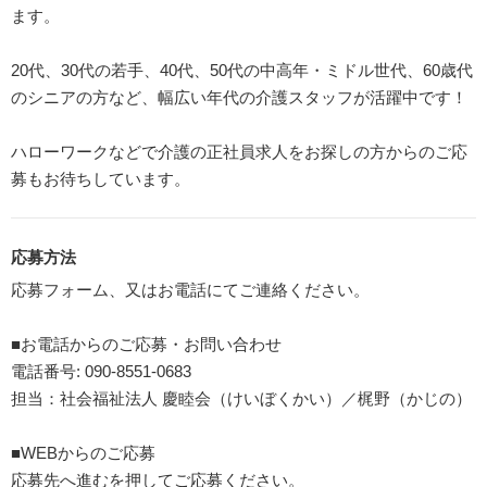
ます。
20代、30代の若手、40代、50代の中高年・ミドル世代、60歳代
のシニアの方など、幅広い年代の介護スタッフが活躍中です！
ハローワークなどで介護の正社員求人をお探しの方からのご応
募もお待ちしています。
応募方法
応募フォーム、又はお電話にてご連絡ください。
■お電話からのご応募・お問い合わせ
電話番号: 090-8551-0683
担当：社会福祉法人 慶睦会（けいぼくかい）／梶野（かじの）
■WEBからのご応募
応募先へ進むを押してご応募ください。