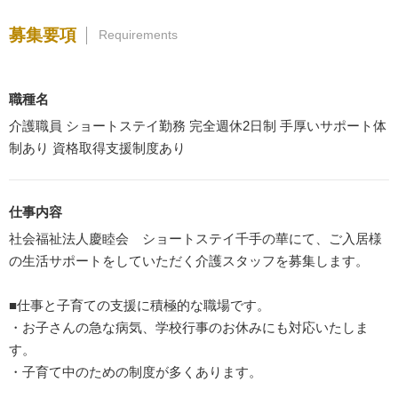
募集要項
Requirements
職種名
介護職員 ショートステイ勤務 完全週休2日制 手厚いサポート体
制あり 資格取得支援制度あり
仕事内容
社会福祉法人慶睦会 ショートステイ千手の華にて、ご入居様
の生活サポートをしていただく介護スタッフを募集します。
■仕事と子育ての支援に積極的な職場です。
・お子さんの急な病気、学校行事のお休みにも対応いたしま
す。
・子育て中のための制度が多くあります。