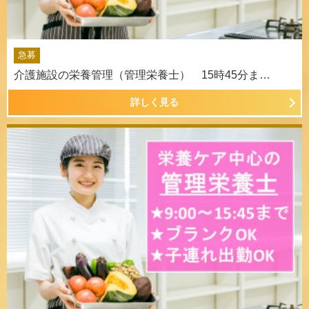
急募
介護施設の栄養管理（管理栄養士） 15時45分ま…
詳しく見る