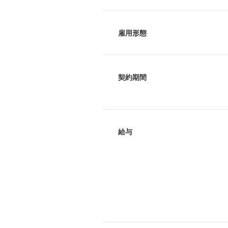
雇用形態
契約期間
給与