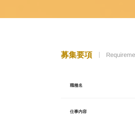
募集要項
Requireme
職種名
仕事内容