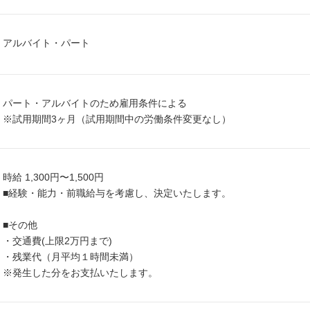
アルバイト・パート
パート・アルバイトのため雇用条件による
※試用期間3ヶ月（試用期間中の労働条件変更なし）
時給 1,300円〜1,500円
■経験・能力・前職給与を考慮し、決定いたします。
■その他
・交通費(上限2万円まで)
・残業代（月平均１時間未満）
※発生した分をお支払いたします。