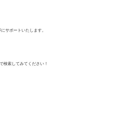
寧にサポートいたします。
 』で検索してみてください！