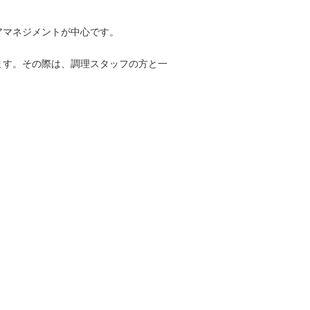
アマネジメントが中心です。
ます。その際は、調理スタッフの方と一