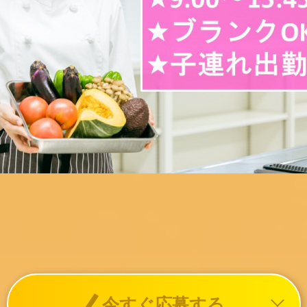
今すぐ応募する