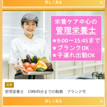
詳しく見る
急募
管理栄養士 15時45分までの勤務 ブランク可
詳しく見る