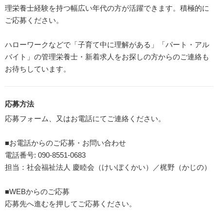
理栄養士経験を持つ幅広い年代の方が活躍できます。積極的に
ご応募ください。
ハローワークなどで「子育て中に理解がある」「パート・アル
バイト」の管理栄養士・新着求人をお探しの方からのご連絡も
お待ちしています。
応募方法
応募フォーム、又はお電話にてご連絡ください。
■お電話からのご応募・お問い合わせ
電話番号: 090-8551-0683
担当：社会福祉法人 慶睦会（けいぼくかい）／梶野（かじの）
■WEBからのご応募
応募先へ進むを押してご応募ください。