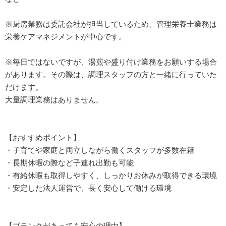
※厨房業務は委託会社が担当しているため、管理栄養士業務は
栄養ケアマネジメントが中心です。
※毎日ではないですが、湯煎や盛り付け業務をお願いする場合
があります。その際は、調理スタッフの方と一緒に行っていた
だけます。
大量調理業務はありません。
【おすすめポイント】
・子育てや家庭と両立しながら働くスタッフが多数在籍
・長期休暇の際など子連れ出勤も可能
・有給休暇も取得しやすく、しっかりお休みが取得できる環境
・安定した法人運営で、長く安心して働ける環境
【ブランクがあっても安心の理由】