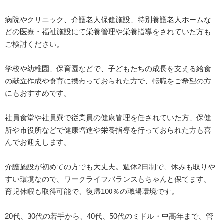
病院やクリニック、介護老人保健施設、特別養護老人ホームな
どの医療・福祉施設にて栄養管理や栄養指導をされていた方も
ご検討ください。
学校や幼稚園、保育園などで、子どもたちの成長を支える給食
の献立作成や食育に携わっておられた方で、転職をご希望の方
にもおすすめです。
社員食堂や社員寮で従業員の健康管理を任されていた方、保健
所や市役所などで健康増進や栄養指導を行っておられた方も喜
んでお迎えします。
介護施設が初めての方でも大丈夫。週休2日制で、休みも取りや
すい環境なので、ワークライフバランスもちゃんと保てます。
育児休暇も取得可能で、復帰100％の職場環境です。
20代、30代の若手から、40代、50代のミドル・中高年まで、管