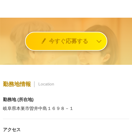
今すぐ応募する
勤務地情報
Location
勤務地 (所在地)
岐阜県本巣市曽井中島１６９８－１
アクセス