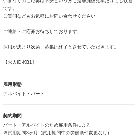
いきなりのご応募は不安という方も是非施設見学だけでも歓迎
です。
ご質問などもお気軽にお問い合わせください。
ご連絡・ご応募お待ちしております。
採用が決まり次第、募集は終了とさせていただきます。
【求人ID-KB1】
雇用形態
アルバイト・パート
契約期間
パート・アルバイトのため雇用条件による
※試用期間3ヶ月（試用期間中の労働条件変更なし）