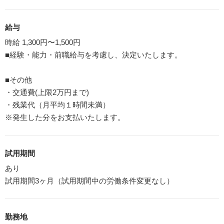
給与
時給 1,300円〜1,500円
■経験・能力・前職給与を考慮し、決定いたします。
■その他
・交通費(上限2万円まで)
・残業代（月平均１時間未満）
※発生した分をお支払いたします。
試用期間
あり
試用期間3ヶ月（試用期間中の労働条件変更なし）
勤務地