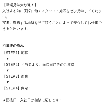
【職場見学大歓迎！】
入社する前に実際に働くスタッフ・施設をぜひ見学してくださ
い。
実際に勤務する場所を見て頂くことによって安心してお仕事で
きると思います。
応募後の流れ
【STEP.1】応募
▼
【STEP.2】担当者より、面接日時等のご連絡
▼
【STEP.3】面接
▼
【STEP.4】内定！
★面接日・入社日は相談に応じます！