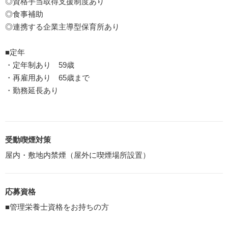
◎資格手当取得支援制度あり
◎食事補助
◎連携する企業主導型保育所あり
■定年
・定年制あり 59歳
・再雇用あり 65歳まで
・勤務延長あり
受動喫煙対策
屋内・敷地内禁煙（屋外に喫煙場所設置）
応募資格
■管理栄養士資格をお持ちの方