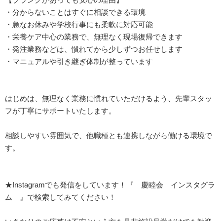
・分からないことはすぐに相談できる環境
・急なお休みや学校行事にも柔軟に対応可能
・栄養ケア中心の業務で、無理なく現場復帰できます
・発注業務などは、慣れてから少しずつお任せします
・マニュアルや引き継ぎ体制が整っています
はじめは、無理なく業務に慣れていただけるよう、先輩スタッ
フが丁寧にサポートいたします。
相談しやすい雰囲気で、他職種とも連携しながら働ける環境で
す。
★Instagramでも発信をしています！『 慶睦会 インスタグラ
ム 』で検索してみてください！