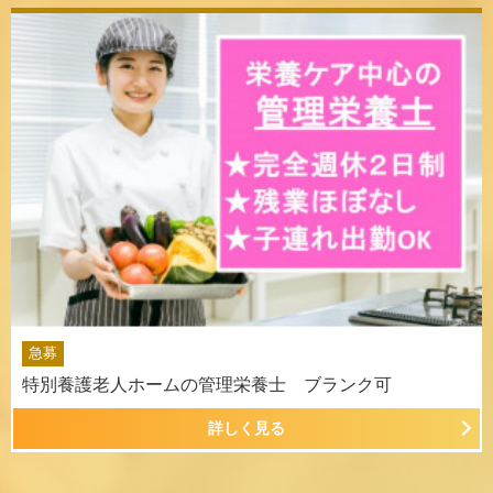
急募
特別養護老人ホームの管理栄養士 ブランク可
詳しく見る