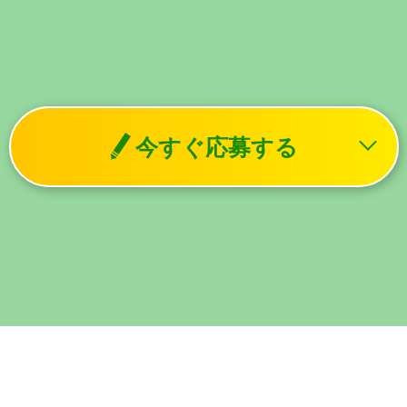
今すぐ応募する