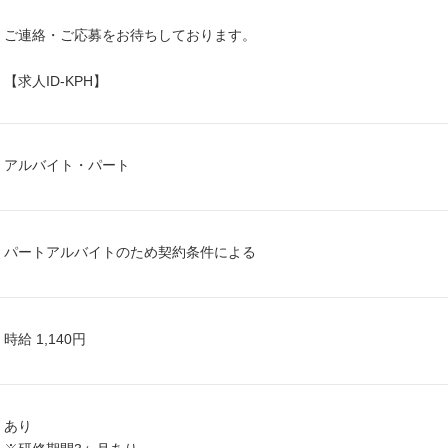
ご連絡・ご応募をお待ちしております。
【求人ID-KPH】
アルバイト・パート
パートアルバイトのため契約条件による
時給 1,140円
あり