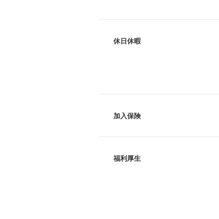
休日休暇
加入保険
福利厚生