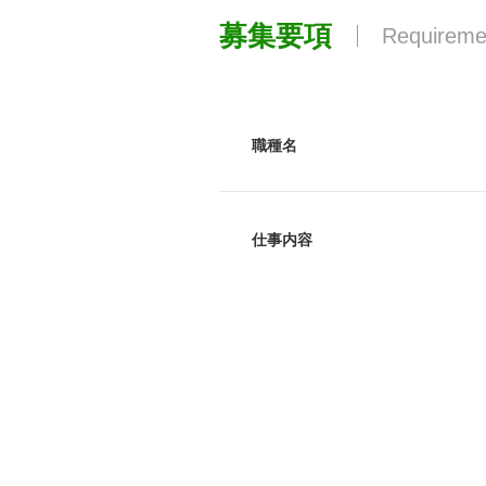
募集要項
Requireme
職種名
仕事内容