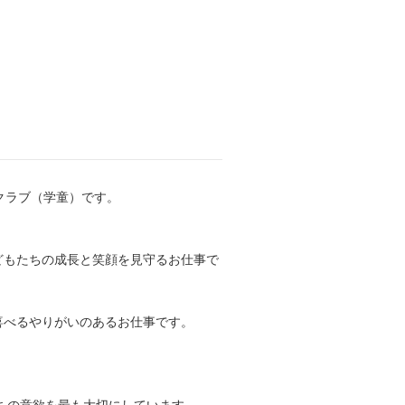
クラブ（学童）です。
どもたちの成長と笑顔を見守るお仕事で
喜べるやりがいのあるお仕事です。