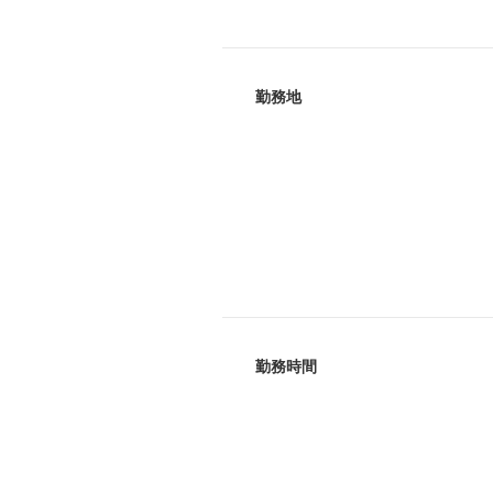
勤務地
勤務時間