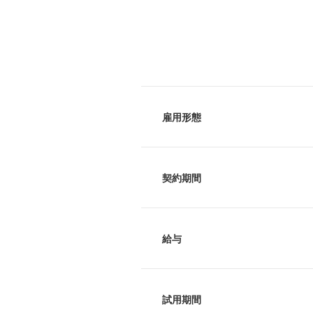
雇用形態
契約期間
給与
試用期間