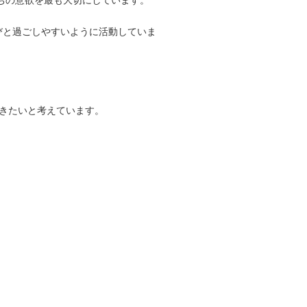
ちの意欲を最も大切にしています。
びと過ごしやすいように活動していま
きたいと考えています。