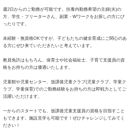
週2日からのご勤務が可能です。扶養内勤務希望の主婦(夫)の
方、学生・フリーターさん、副業・Wワークをお探しの方にぴ
ったりです。
未経験・無資格OKですが、子どもたちの健全育成にご関心のあ
る方にぜひ来ていただきたいと考えています。
教員免許はもちろん、保育士や社会福祉士、子育て支援員の資
格をお持ちの方は優遇いたします。
児童館や児童センター、放課後児童クラブ(児童クラブ、学童ク
ラブ、学童保育)でのご勤務経験をお持ちの方は即戦力としてご
活躍いただけます。
一からのスタートでも、放課後児童支援員の資格を目指すこと
もできます。施設見学も可能です！ぜひチャレンジしてみてく
ださい！