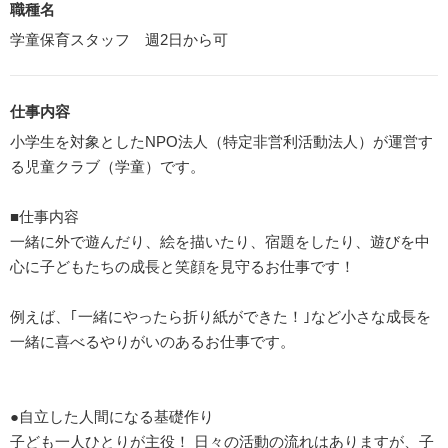
職種名
学童保育スタッフ 週2日から可
仕事内容
小学生を対象としたNPO法人（特定非営利活動法人）が運営す
る児童クラブ（学童）です。
■仕事内容
一緒に外で遊んだり、絵を描いたり、宿題をしたり、遊びを中
心に子どもたちの成長と笑顔を見守るお仕事です！
例えば、｢一緒にやったら折り紙ができた！｣など小さな成長を
一緒に喜べるやりがいのあるお仕事です。
●自立した人間になる基礎作り
子ども一人ひとりが主役！ 日々の活動の流れはありますが、子