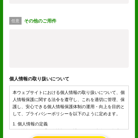
その他のご用件
任意
個人情報の取り扱いについて
本ウェブサイトにおける個人情報の取り扱いについて、個
人情報保護に関する法令を遵守し、これを適切に管理、保
護し、安心できる個人情報保護体制の運用・向上を目的と
して、プライバシーポリシーを以下のように定めます。
1. 個人情報の定義
個人情報とは、「個人情報の保護に関する法律」に規定さ