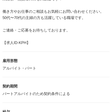
働き方やお仕事のご相談もお気軽にお問い合わせください。
50代〜70代の主婦の方も活躍している職場です。
ご連絡・ご応募をお待ちしております。
【求人ID-KPH】
雇用形態
アルバイト・パート
契約期間
パートアルバイトのため契約条件による
給与