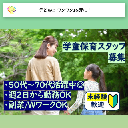
子どもの｢ワクワク｣を形に！