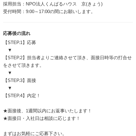
採用担当：NPO法人くんぱるハウス 京(きょう)
受付時間：9:00～17:00の間にお願いします。
応募後の流れ
【STEP.1】応募
▼
【STEP.2】担当者よりご連絡させて頂き、面接日時等の打合せ
をさせて頂きます。
▼
【STEP.3】面接
▼
【STEP.4】内定！
★面接後、1週間以内にお返事いたします！
★面接日・入社日は相談に応じます！
まずはお気軽にご応募下さい。