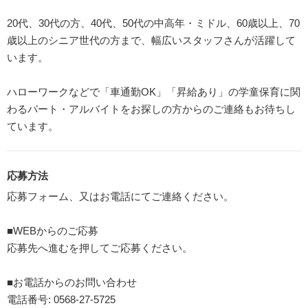
20代、30代の方、40代、50代の中高年・ミドル、60歳以上、70
歳以上のシニア世代の方まで、幅広いスタッフさんが活躍して
います。
ハローワークなどで「車通勤OK」「昇給あり」の学童保育に関
わるパート・アルバイトをお探しの方からのご連絡もお待ちし
ています。
応募方法
応募フォーム、又はお電話にてご連絡ください。
■WEBからのご応募
応募先へ進むを押してご応募ください。
■お電話からのお問い合わせ
電話番号: 0568-27-5725