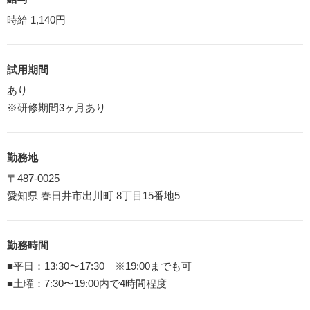
時給 1,140円
試用期間
あり
※研修期間3ヶ月あり
勤務地
〒487-0025
愛知県 春日井市出川町 8丁目15番地5
勤務時間
■平日：13:30〜17:30 ※19:00までも可
■土曜：7:30〜19:00内で4時間程度