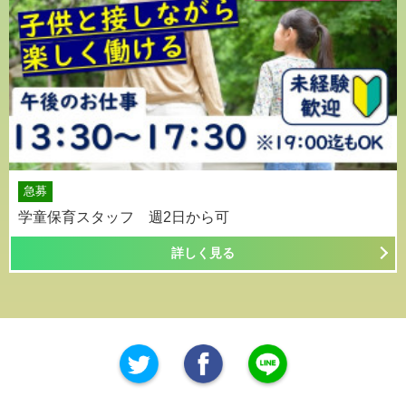
急募
学童保育スタッフ 週2日から可
詳しく見る