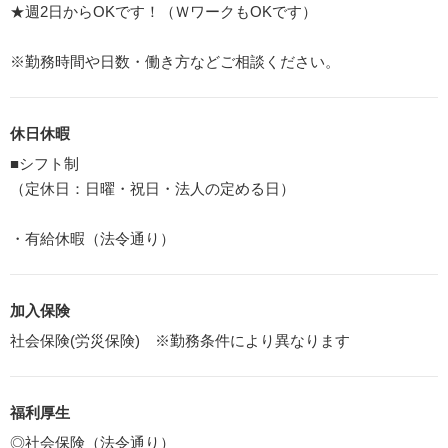
★週2日からOKです！（ＷワークもOKです）
※勤務時間や日数・働き方などご相談ください。
休日休暇
■シフト制
（定休日：日曜・祝日・法人の定める日）
・有給休暇（法令通り）
加入保険
社会保険(労災保険) ※勤務条件により異なります
福利厚生
◎社会保険（法令通り）