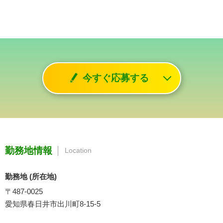
今すぐ応募する
勤務地情報
Location
勤務地 (所在地)
〒487-0025
愛知県春日井市出川町8-15-5