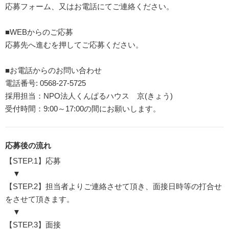
応募フォーム、又はお電話にてご連絡ください。
■WEBからのご応募
応募先へ進むを押してご応募ください。
■お電話からのお問い合わせ
電話番号: 0568-27-5725
採用担当：NPO法人くんぱるハウス 京(きょう)
受付時間：9:00～17:00の間にお願いします。
応募後の流れ
【STEP.1】応募
▼
【STEP.2】担当者よりご連絡させて頂き、面接日時等の打合せ
をさせて頂きます。
▼
【STEP.3】面接