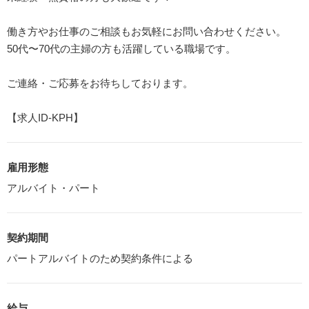
働き方やお仕事のご相談もお気軽にお問い合わせください。
50代〜70代の主婦の方も活躍している職場です。
ご連絡・ご応募をお待ちしております。
【求人ID-KPH】
雇用形態
アルバイト・パート
契約期間
パートアルバイトのため契約条件による
給与