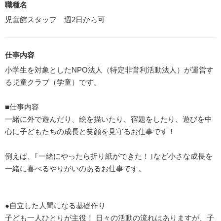
職種名
児童館スタッフ 週2日から可
仕事内容
小学生を対象としたNPO法人（特定非営利活動法人）が運営す
る児童クラブ（学童）です。
■仕事内容
一緒に外で遊んだり、絵を描いたり、宿題をしたり、遊びを中
心に子どもたちの成長と笑顔を見守るお仕事です！
例えば、｢一緒にやったら折り紙ができた！｣など小さな成長を
一緒に喜べるやりがいのあるお仕事です。
●自立した人間になる基礎作り
子ども一人ひとりが主役！ 日々の活動の流れはありますが、子