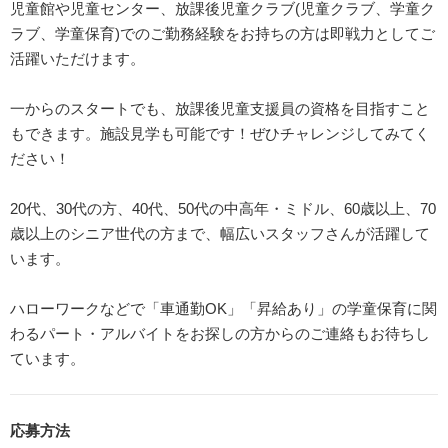
児童館や児童センター、放課後児童クラブ(児童クラブ、学童ク
ラブ、学童保育)でのご勤務経験をお持ちの方は即戦力としてご
活躍いただけます。
一からのスタートでも、放課後児童支援員の資格を目指すこと
もできます。施設見学も可能です！ぜひチャレンジしてみてく
ださい！
20代、30代の方、40代、50代の中高年・ミドル、60歳以上、70
歳以上のシニア世代の方まで、幅広いスタッフさんが活躍して
います。
ハローワークなどで「車通勤OK」「昇給あり」の学童保育に関
わるパート・アルバイトをお探しの方からのご連絡もお待ちし
ています。
応募方法