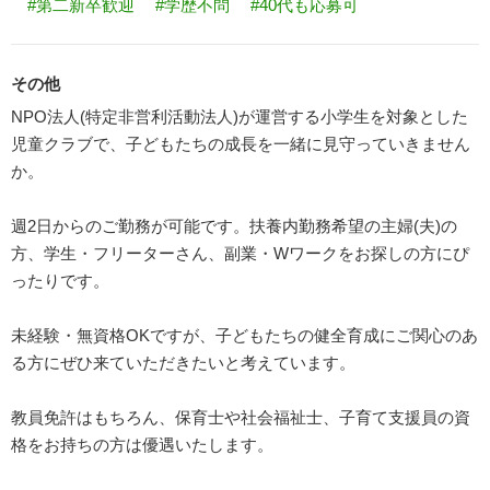
#第二新卒歓迎
#学歴不問
#40代も応募可
その他
NPO法人(特定非営利活動法人)が運営する小学生を対象とした
児童クラブで、子どもたちの成長を一緒に見守っていきません
か。
週2日からのご勤務が可能です。扶養内勤務希望の主婦(夫)の
方、学生・フリーターさん、副業・Wワークをお探しの方にぴ
ったりです。
未経験・無資格OKですが、子どもたちの健全育成にご関心のあ
る方にぜひ来ていただきたいと考えています。
教員免許はもちろん、保育士や社会福祉士、子育て支援員の資
格をお持ちの方は優遇いたします。