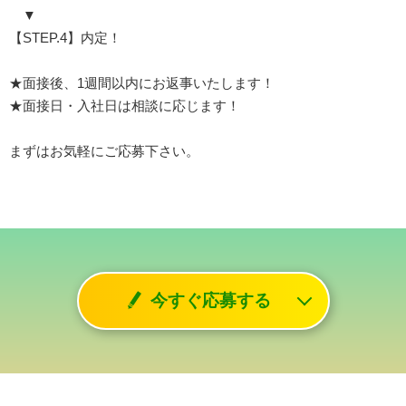
▼
【STEP.4】内定！
★面接後、1週間以内にお返事いたします！
★面接日・入社日は相談に応じます！
まずはお気軽にご応募下さい。
今すぐ応募する