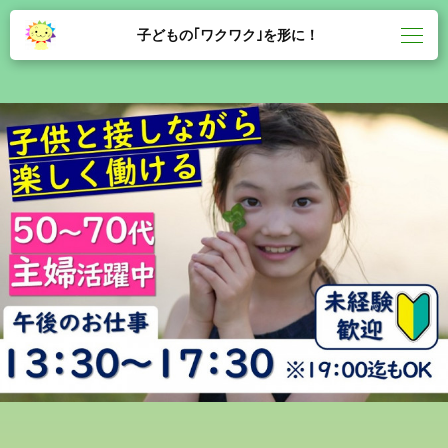
子どもの｢ワクワク｣を形に！