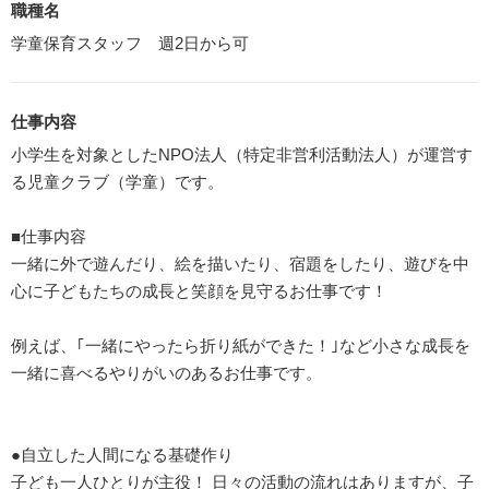
職種名
学童保育スタッフ 週2日から可
仕事内容
小学生を対象としたNPO法人（特定非営利活動法人）が運営す
る児童クラブ（学童）です。
■仕事内容
一緒に外で遊んだり、絵を描いたり、宿題をしたり、遊びを中
心に子どもたちの成長と笑顔を見守るお仕事です！
例えば、｢一緒にやったら折り紙ができた！｣など小さな成長を
一緒に喜べるやりがいのあるお仕事です。
●自立した人間になる基礎作り
子ども一人ひとりが主役！ 日々の活動の流れはありますが、子