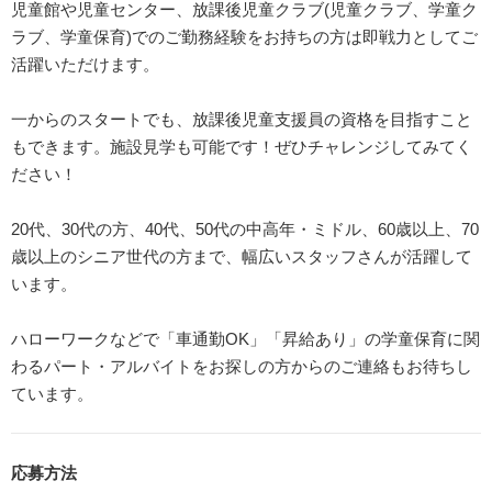
児童館や児童センター、放課後児童クラブ(児童クラブ、学童ク
ラブ、学童保育)でのご勤務経験をお持ちの方は即戦力としてご
活躍いただけます。
一からのスタートでも、放課後児童支援員の資格を目指すこと
もできます。施設見学も可能です！ぜひチャレンジしてみてく
ださい！
20代、30代の方、40代、50代の中高年・ミドル、60歳以上、70
歳以上のシニア世代の方まで、幅広いスタッフさんが活躍して
います。
ハローワークなどで「車通勤OK」「昇給あり」の学童保育に関
わるパート・アルバイトをお探しの方からのご連絡もお待ちし
ています。
応募方法