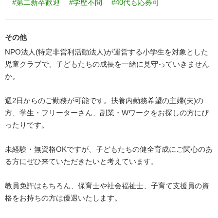
#第二新卒歓迎
#学歴不問
#40代も応募可
その他
NPO法人(特定非営利活動法人)が運営する小学生を対象とした
児童クラブで、子どもたちの成長を一緒に見守っていきません
か。
週2日からのご勤務が可能です。扶養内勤務希望の主婦(夫)の
方、学生・フリーターさん、副業・Wワークをお探しの方にぴ
ったりです。
未経験・無資格OKですが、子どもたちの健全育成にご関心のあ
る方にぜひ来ていただきたいと考えています。
教員免許はもちろん、保育士や社会福祉士、子育て支援員の資
格をお持ちの方は優遇いたします。