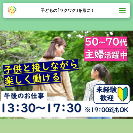
子どもの｢ワクワク｣を形に！