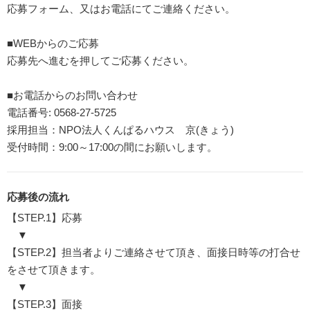
応募フォーム、又はお電話にてご連絡ください。
■WEBからのご応募
応募先へ進むを押してご応募ください。
■お電話からのお問い合わせ
電話番号: 0568-27-5725
採用担当：NPO法人くんぱるハウス 京(きょう)
受付時間：9:00～17:00の間にお願いします。
応募後の流れ
【STEP.1】応募
▼
【STEP.2】担当者よりご連絡させて頂き、面接日時等の打合せ
をさせて頂きます。
▼
【STEP.3】面接