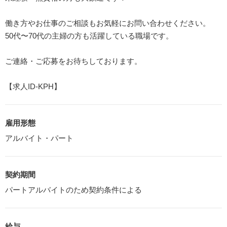
働き方やお仕事のご相談もお気軽にお問い合わせください。
50代〜70代の主婦の方も活躍している職場です。
ご連絡・ご応募をお待ちしております。
【求人ID-KPH】
雇用形態
アルバイト・パート
契約期間
パートアルバイトのため契約条件による
給与