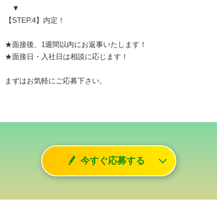
▼
【STEP.4】内定！
★面接後、1週間以内にお返事いたします！
★面接日・入社日は相談に応じます！
まずはお気軽にご応募下さい。
今すぐ応募する