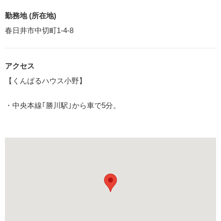
勤務地 (所在地)
春日井市中切町1-4-8
アクセス
【くんぱるハウス小野】
・中央本線｢勝川駅｣から車で5分。