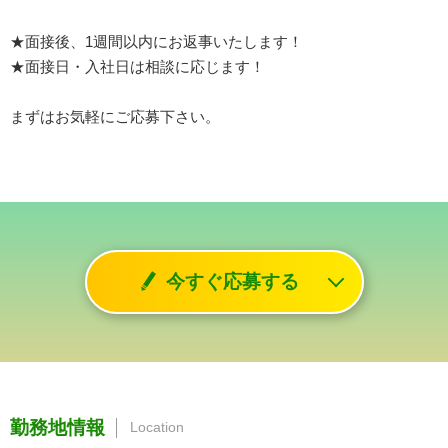
★面接後、1週間以内にお返事いたします！
★面接日・入社日は相談に応じます！
まずはお気軽にご応募下さい。
今すぐ応募する
勤務地情報
Location