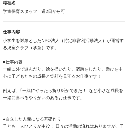
職種名
学童保育スタッフ 週2日から可
仕事内容
小学生を対象としたNPO法人（特定非営利活動法人）が運営す
る児童クラブ（学童）です。
■仕事内容
一緒に外で遊んだり、絵を描いたり、宿題をしたり、遊びを中
心に子どもたちの成長と笑顔を見守るお仕事です！
例えば、｢一緒にやったら折り紙ができた！｣など小さな成長を
一緒に喜べるやりがいのあるお仕事です。
●自立した人間になる基礎作り
子ども一人ひとりが主役！ 日々の活動の流れはありますが、子