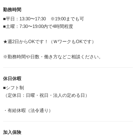
勤務時間
■平日：13:30〜17:30 ※19:00までも可
■土曜：7:30〜19:00内で4時間程度
★週2日からOKです！（ＷワークもOKです）
※勤務時間や日数・働き方などご相談ください。
休日休暇
■シフト制
（定休日：日曜・祝日・法人の定める日）
・有給休暇（法令通り）
加入保険