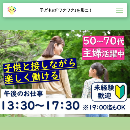
子どもの｢ワクワク｣を形に！