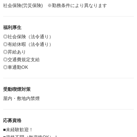
社会保険(労災保険) ※勤務条件により異なります
福利厚生
◎社会保険（法令通り）
◎有給休暇（法令通り）
◎昇給あり
◎交通費規定支給
◎車通勤OK
受動喫煙対策
屋内・敷地内禁煙
応募資格
■未経験歓迎！