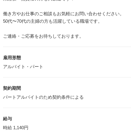
働き方やお仕事のご相談もお気軽にお問い合わせください。
50代〜70代の主婦の方も活躍している職場です。
ご連絡・ご応募をお待ちしております。
雇用形態
アルバイト・パート
契約期間
パートアルバイトのため契約条件による
給与
時給 1,140円