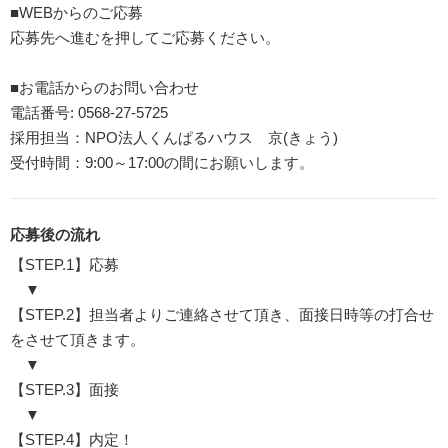
■WEBからのご応募
応募先へ進むを押してご応募ください。
■お電話からのお問い合わせ
電話番号: 0568-27-5725
採用担当：NPO法人くんぱるハウス 京(きょう)
受付時間：9:00～17:00の間にお願いします。
応募後の流れ
【STEP.1】応募
▼
【STEP.2】担当者よりご連絡させて頂き、面接日時等の打合せ
をさせて頂きます。
▼
【STEP.3】面接
▼
【STEP.4】内定！