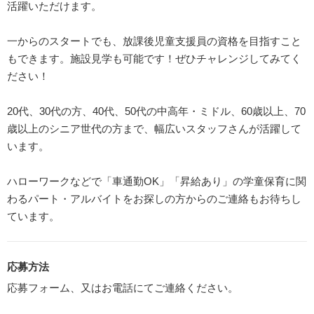
活躍いただけます。
一からのスタートでも、放課後児童支援員の資格を目指すこと
もできます。施設見学も可能です！ぜひチャレンジしてみてく
ださい！
20代、30代の方、40代、50代の中高年・ミドル、60歳以上、70
歳以上のシニア世代の方まで、幅広いスタッフさんが活躍して
います。
ハローワークなどで「車通勤OK」「昇給あり」の学童保育に関
わるパート・アルバイトをお探しの方からのご連絡もお待ちし
ています。
応募方法
応募フォーム、又はお電話にてご連絡ください。