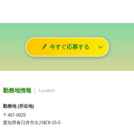
今すぐ応募する
勤務地情報
Location
勤務地 (所在地)
〒487-0025
愛知県春日井市出川町8-15-5