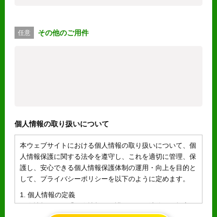
その他のご用件
任意
個人情報の取り扱いについて
本ウェブサイトにおける個人情報の取り扱いについて、個
人情報保護に関する法令を遵守し、これを適切に管理、保
護し、安心できる個人情報保護体制の運用・向上を目的と
して、プライバシーポリシーを以下のように定めます。
1. 個人情報の定義
個人情報とは、「個人情報の保護に関する法律」に規定さ