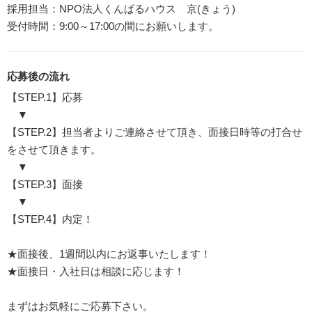
採用担当：NPO法人くんぱるハウス 京(きょう)
受付時間：9:00～17:00の間にお願いします。
応募後の流れ
【STEP.1】応募
▼
【STEP.2】担当者よりご連絡させて頂き、面接日時等の打合せ
をさせて頂きます。
▼
【STEP.3】面接
▼
【STEP.4】内定！
★面接後、1週間以内にお返事いたします！
★面接日・入社日は相談に応じます！
まずはお気軽にご応募下さい。