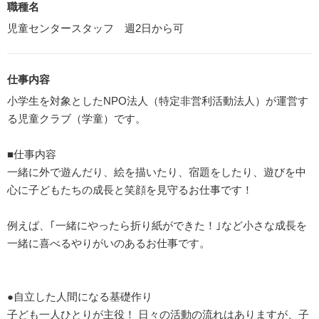
職種名
児童センタースタッフ 週2日から可
仕事内容
小学生を対象としたNPO法人（特定非営利活動法人）が運営す
る児童クラブ（学童）です。
■仕事内容
一緒に外で遊んだり、絵を描いたり、宿題をしたり、遊びを中
心に子どもたちの成長と笑顔を見守るお仕事です！
例えば、｢一緒にやったら折り紙ができた！｣など小さな成長を
一緒に喜べるやりがいのあるお仕事です。
●自立した人間になる基礎作り
子ども一人ひとりが主役！ 日々の活動の流れはありますが、子