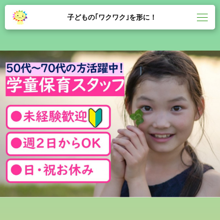
子どもの｢ワクワク｣を形に！