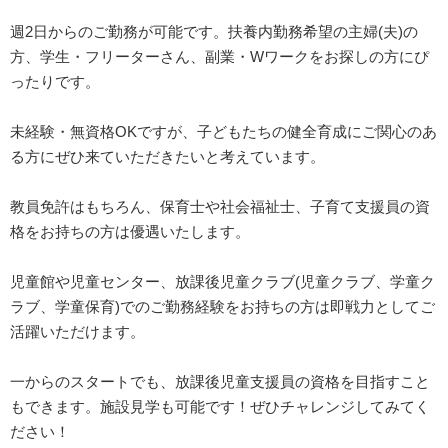
週2日からのご勤務が可能です。扶養内勤務希望の主婦(夫)の
方、学生・フリーターさん、副業・Wワークをお探しの方にぴ
ったりです。
未経験・無資格OKですが、子どもたちの健全育成にご関心のあ
る方にぜひ来ていただきたいと考えています。
教員免許はもちろん、保育士や社会福祉士、子育て支援員の資
格をお持ちの方は優遇いたします。
児童館や児童センター、放課後児童クラブ(児童クラブ、学童ク
ラブ、学童保育)でのご勤務経験をお持ちの方は即戦力としてご
活躍いただけます。
一からのスタートでも、放課後児童支援員の資格を目指すこと
もできます。施設見学も可能です！ぜひチャレンジしてみてく
ださい！