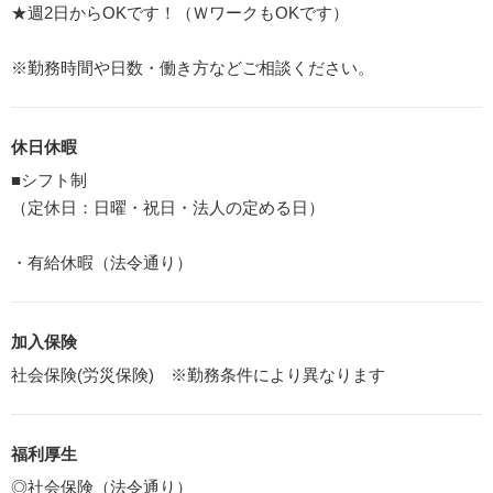
★週2日からOKです！（ＷワークもOKです）
※勤務時間や日数・働き方などご相談ください。
休日休暇
■シフト制
（定休日：日曜・祝日・法人の定める日）
・有給休暇（法令通り）
加入保険
社会保険(労災保険) ※勤務条件により異なります
福利厚生
◎社会保険（法令通り）