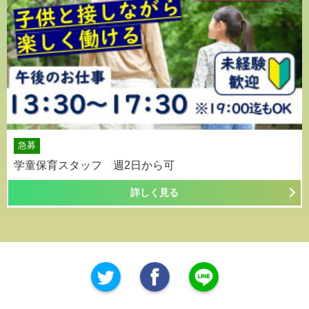
急募
学童保育スタッフ 週2日から可
詳しく見る