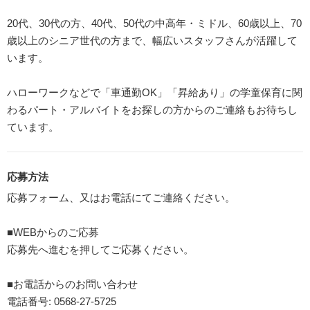
20代、30代の方、40代、50代の中高年・ミドル、60歳以上、70
歳以上のシニア世代の方まで、幅広いスタッフさんが活躍して
います。
ハローワークなどで「車通勤OK」「昇給あり」の学童保育に関
わるパート・アルバイトをお探しの方からのご連絡もお待ちし
ています。
応募方法
応募フォーム、又はお電話にてご連絡ください。
■WEBからのご応募
応募先へ進むを押してご応募ください。
■お電話からのお問い合わせ
電話番号: 0568-27-5725