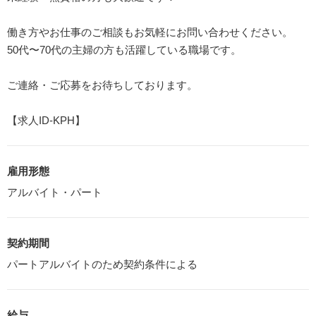
働き方やお仕事のご相談もお気軽にお問い合わせください。
50代〜70代の主婦の方も活躍している職場です。
ご連絡・ご応募をお待ちしております。
【求人ID-KPH】
雇用形態
アルバイト・パート
契約期間
パートアルバイトのため契約条件による
給与