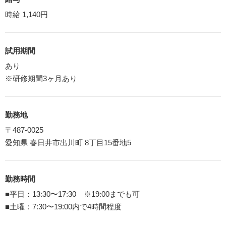
時給 1,140円
試用期間
あり
※研修期間3ヶ月あり
勤務地
〒487-0025
愛知県 春日井市出川町 8丁目15番地5
勤務時間
■平日：13:30〜17:30 ※19:00までも可
■土曜：7:30〜19:00内で4時間程度