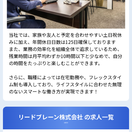
当社では、家族や友人と予定を合わせやすい土日祝休
みに加え、年間休日日数は125日確保しております
また、業務の効率化を組織全体で追求しているため、
残業時間は月平均わずか10時間以下と少なめで、自分
の時間をたっぷりと楽しむことができます。
さらに、職種によっては在宅勤務や、フレックスタイ
ム制も導入しており、ライフスタイルに合わせた無理
のないスマートな働き方が実現できます！
リードブレーン株式会社 の求人一覧
CAREERS