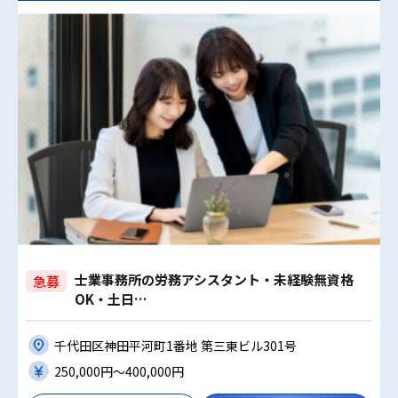
士業事務所の労務アシスタント・未経験無資格
急募
OK・土日…
千代田区神田平河町1番地 第三東ビル301号
250,000円〜400,000円