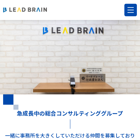
急成長中の総合コンサルティンググループ
一緒に事務所を大きくしていただける仲間を募集しており