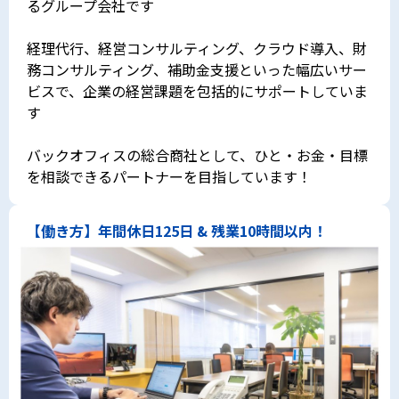
るグループ会社です
経理代行、経営コンサルティング、クラウド導入、財
務コンサルティング、補助金支援といった幅広いサー
ビスで、企業の経営課題を包括的にサポートしていま
す
バックオフィスの総合商社として、ひと・お金・目標
を相談できるパートナーを目指しています！
【働き方】年間休日125日 & 残業10時間以内！