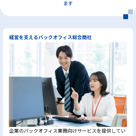
ます
経営を支えるバックオフィス総合商社
企業のバックオフィス業務向けサービスを提供してい