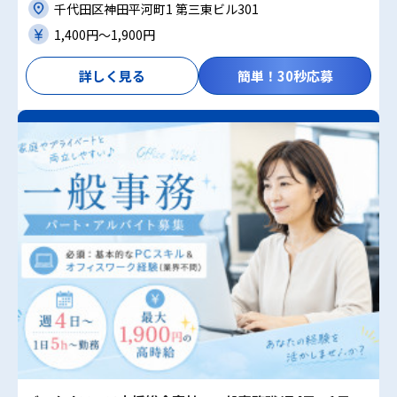
千代田区神田平河町1 第三東ビル301
1,400円〜1,900円
詳しく見る
簡単！30秒応募