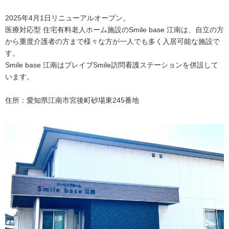
2025年4月1日リニューアルオープン。
医療対応型 住宅有料老人ホーム施設のSmile base 江南は、自立の方
から重度介護者の方まで様々な方が一人でも多く入居可能な施設で
す。
Smile base 江南はブレイブSmile訪問看護ステーションを併設して
います。
住所：愛知県江南市宮後町砂場東245番地