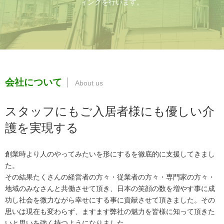
ィングを行います。
会社について
スタッフにもご入居者様にも優しい介
護を実現する
創業時より人のやってみたいを形にするを徹底的に支援してきまし
た。
その結果たくさんの経営者の方々・従業者の方々・専門家の方々・
地域のみなさんと共働させて頂き、日本の笑顔の数を増やす事に成
功し社会を微力ながら幸せにする事に貢献させて頂きました。その
思いは現在も変わらず、ますます弊社の魅力を皆様に知って頂きた
いと思いを強く持つようになりました。