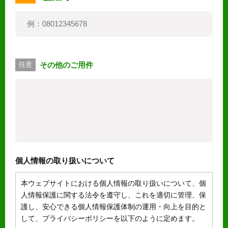
その他のご用件
任意
個人情報の取り扱いについて
本ウェブサイトにおける個人情報の取り扱いについて、個
人情報保護に関する法令を遵守し、これを適切に管理、保
護し、安心できる個人情報保護体制の運用・向上を目的と
して、プライバシーポリシーを以下のように定めます。