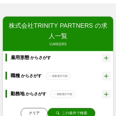
株式会社TRINITY PARTNERS の求
人一覧
CAREERS
雇用形態
からさがす
職種
からさがす
✓ 複数選択可能
勤務地
からさがす
✓ 複数選択可能
クリア
この条件で検索