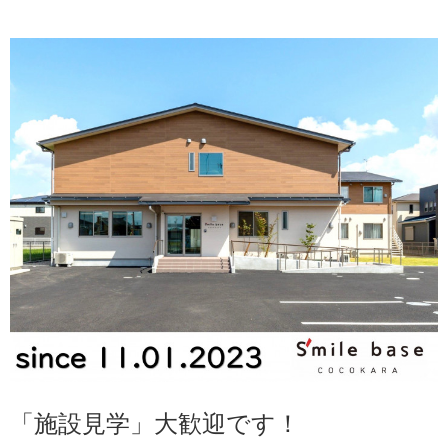
「施設見学」大歓迎です！