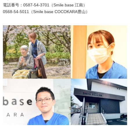
電話番号：0587-54-3701（Smile base 江南）
0568-54-5011（Smile base COCOKARA豊山）