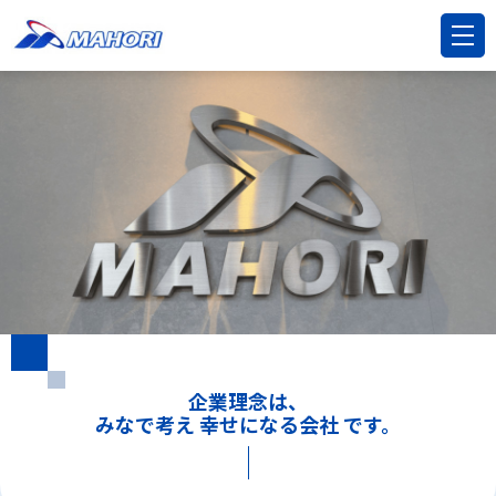
企業理念は、
みなで考え 幸せになる会社 です。