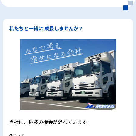
私たちと一緒に 成長しませんか？
当社は、挑戦の機会が溢れています。