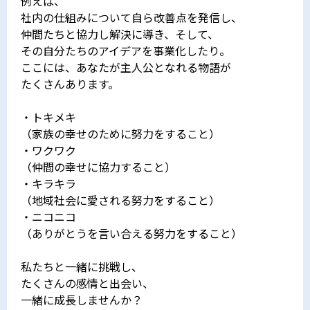
例えば、
社内の仕組みについて自ら改善点を発信し、
仲間たちと協力し解決に導き、そして、
その自分たちのアイデアを事業化したり。
ここには、あなたが主人公となれる物語が
たくさんあります。
・トキメキ
（家族の幸せのために努力をすること）
・ワクワク
（仲間の幸せに協力すること）
・キラキラ
（地域社会に愛される努力をすること）
・ニコニコ
（ありがとうを言い合える努力をすること）
私たちと一緒に挑戦し、
たくさんの感情と出会い、
一緒に成長しませんか？