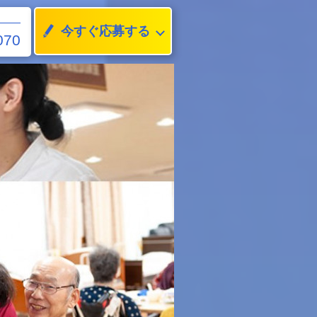
今すぐ応募する
070