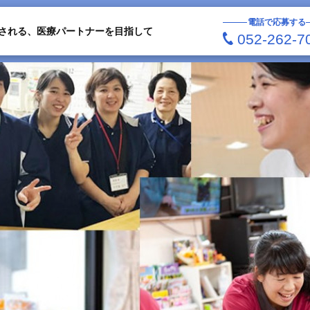
電話で応募する
される、医療パートナーを目指して
052-262-7