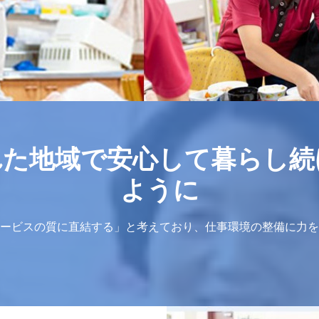
れた地域で安心して暮らし続
ように
ービスの質に直結する」と考えており、仕事環境の整備に力を