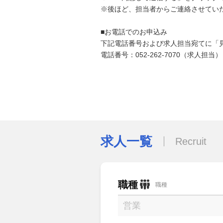
※後ほど、担当者からご連絡させてい
■お電話でのお申込み
下記電話番号および求人担当宛てに「
電話番号：052-262-7070（求人担当）
求人一覧
Recruit
職種
職種