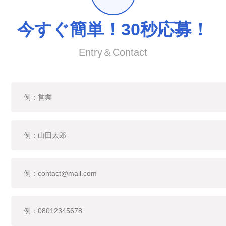
今すぐ簡単！30秒応募！
Entry＆Contact