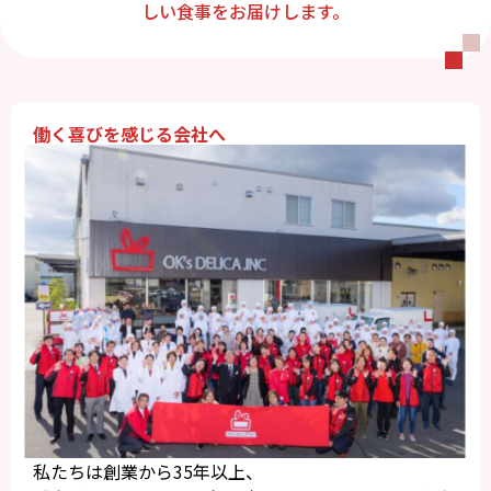
しい食事をお届けします。
働く喜びを感じる会社へ
私たちは創業から35年以上、