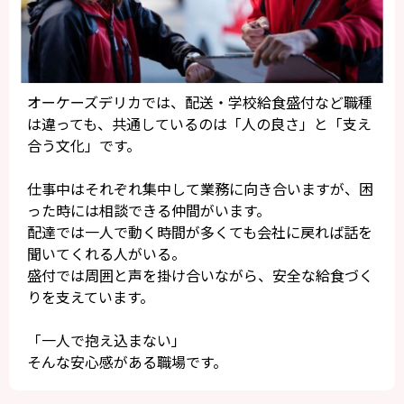
オーケーズデリカでは、配送・学校給食盛付など職種
は違っても、共通しているのは「人の良さ」と「支え
合う文化」です。
仕事中はそれぞれ集中して業務に向き合いますが、困
った時には相談できる仲間がいます。
配達では一人で動く時間が多くても会社に戻れば話を
聞いてくれる人がいる。
盛付では周囲と声を掛け合いながら、安全な給食づく
りを支えています。
「一人で抱え込まない」
そんな安心感がある職場です。