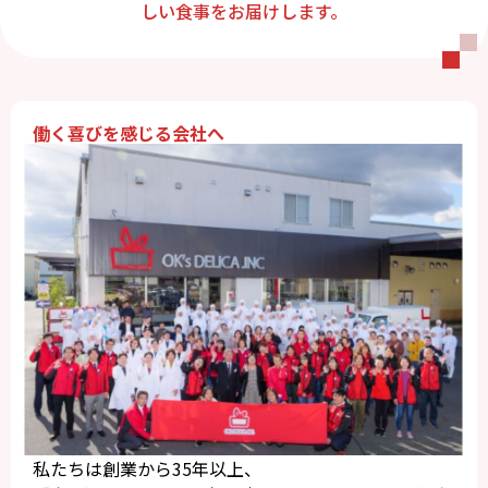
しい食事をお届けします。
働く喜びを感じる会社へ
私たちは創業から35年以上、