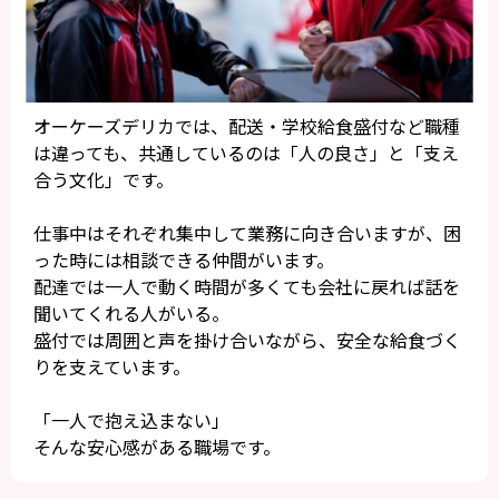
オーケーズデリカでは、配送・学校給食盛付など職種
は違っても、共通しているのは「人の良さ」と「支え
合う文化」です。
仕事中はそれぞれ集中して業務に向き合いますが、困
った時には相談できる仲間がいます。
配達では一人で動く時間が多くても会社に戻れば話を
聞いてくれる人がいる。
盛付では周囲と声を掛け合いながら、安全な給食づく
りを支えています。
「一人で抱え込まない」
そんな安心感がある職場です。