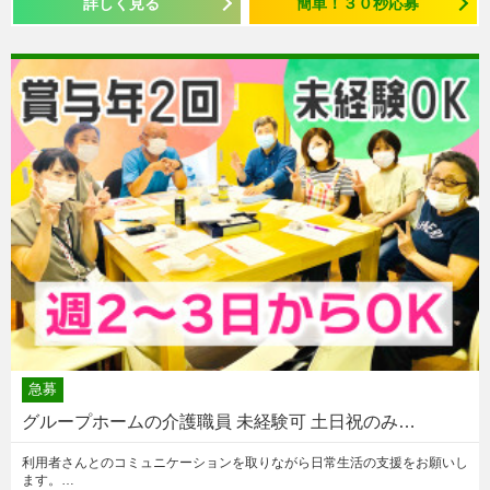
詳しく見る
簡単！３０秒応募
急募
グループホームの介護職員 未経験可 土日祝のみ…
利用者さんとのコミュニケーションを取りながら日常生活の支援をお願いし
ます。…