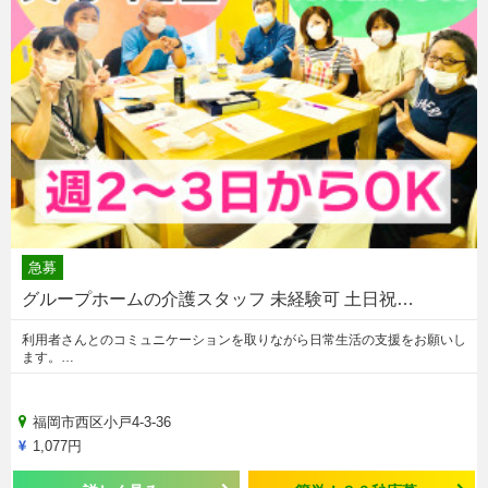
急募
グループホームの介護スタッフ 未経験可 土日祝…
利用者さんとのコミュニケーションを取りながら日常生活の支援をお願いし
ます。…
福岡市西区小戸4-3-36
1,077円