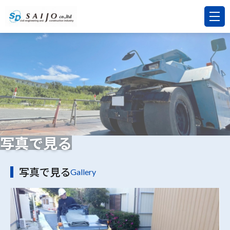
写真で見る
写真で見る
Gallery