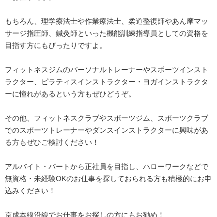
もちろん、理学療法士や作業療法士、柔道整復師やあん摩マッ
サージ指圧師、鍼灸師といった機能訓練指導員としての資格を
目指す方にもぴったりですよ。
フィットネスジムのパーソナルトレーナーやスポーツインスト
ラクター、ピラティスインストラクター・ヨガインストラクタ
ーに憧れがあるという方もぜひどうぞ。
その他、フィットネスクラブやスポーツジム、スポーツクラブ
でのスポーツトレーナーやダンスインストラクターに興味があ
る方もぜひご検討ください！
アルバイト・パートから正社員を目指し、ハローワークなどで
無資格・未経験OKのお仕事を探しておられる方も積極的にお申
込みください！
京成本線沿線でお仕事をお探しの方にもお勧め！