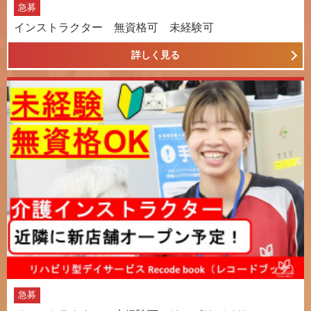
急募
インストラクター 無資格可 未経験可
詳しく見る
急募