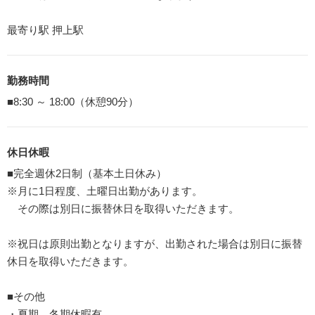
最寄り駅 押上駅
勤務時間
■8:30 ～ 18:00（休憩90分）
休日休暇
■完全週休2日制（基本土日休み）
※月に1日程度、土曜日出勤があります。
その際は別日に振替休日を取得いただきます。
※祝日は原則出勤となりますが、出勤された場合は別日に振替
休日を取得いただきます。
■その他
・夏期、冬期休暇有