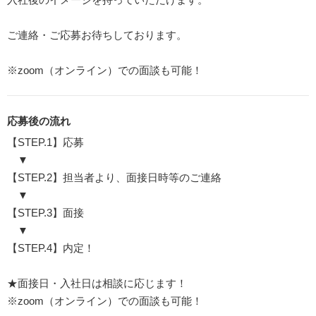
ご連絡・ご応募お待ちしております。
※zoom（オンライン）での面談も可能！
応募後の流れ
【STEP.1】応募
▼
【STEP.2】担当者より、面接日時等のご連絡
▼
【STEP.3】面接
▼
【STEP.4】内定！
★面接日・入社日は相談に応じます！
※zoom（オンライン）での面談も可能！