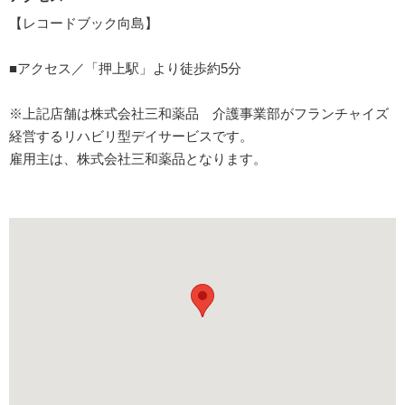
【レコードブック向島】
■アクセス／「押上駅」より徒歩約5分
※上記店舗は株式会社三和薬品 介護事業部がフランチャイズ
経営するリハビリ型デイサービスです。
雇用主は、株式会社三和薬品となります。