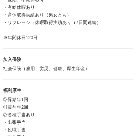
・有給休暇あり
・育休取得実績あり（男女とも）
・リフレッシュ休暇取得実績あり（7日間連続）
※年間休日120日
加入保険
社会保険（雇用、労災、健康、厚生年金）
福利厚生
◎昇給年1回
◎賞与年2回
◎各種手当あり
・出張手当
・役職手当