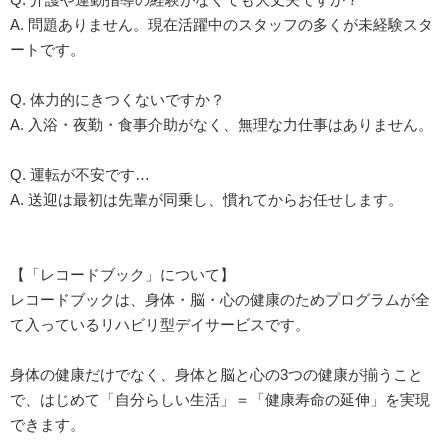
A. 問題ありません。現在活躍中のスタッフの多くが未経験スタ
ートです。
Q. 体力的にきつくないですか？
A. 入浴・夜勤・食事介助がなく、無理な力仕事はありません。
Q. 運転が不安です…
A. 送迎は最初は先輩が同乗し、慣れてからお任せします。
【「レコードブック」について】
レコードブックは、身体・脳・心の健康のためプログラムが全
て入っているリハビリ型デイサービスです。
身体の健康だけでなく、身体と脳と心の3つの健康が揃うこと
で、はじめて「自分らしい生活」＝「健康寿命の延伸」を実現
できます。