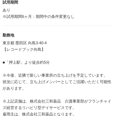
試用期間
あり
※試用期間6ヶ月：期間中の条件変更なし
勤務地
東京都 墨田区 向島3-40-4
【レコードブック向島】
■「押上駅」より徒歩約5分
※今後、近隣で新しい事業所の立ち上げを予定しています。
状況に応じて、立ち上げメンバーとしてご活躍いただく可能性
があります。
※上記店舗は、株式会社三和薬品 介護事業部がフランチャイ
ズ経営するリハビリ型デイサービスです。
雇用主は、株式会社三和薬品となります。