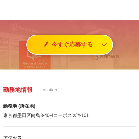
今すぐ応募する
勤務地情報
Location
勤務地 (所在地)
東京都墨田区向島3-40-4コーポスズキ101
アクセス