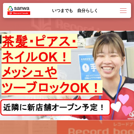
いつまでも 自分らしく