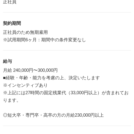
正社員
契約期間
正社員のため無期雇用
※試用期間6ヶ月：期間中の条件変更なし
給与
月給 240,000円〜300,000円
■経験・年齢・能力を考慮の上、決定いたします
※インセンティブあり
※上記には27時間の固定残業代（33,000円以上）が含まれてお
ります。
◎短大卒・専門卒・高卒の方の月給230,000円以上