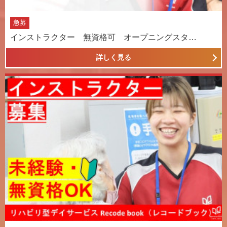
急募
インストラクター 無資格可 オープニングスタ…
詳しく見る