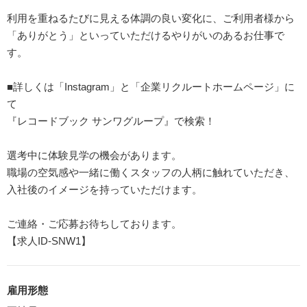
利用を重ねるたびに見える体調の良い変化に、ご利用者様から
「ありがとう」といっていただけるやりがいのあるお仕事で
す。
■詳しくは「Instagram」と「企業リクルートホームページ」に
て
『レコードブック サンワグループ』で検索！
選考中に体験見学の機会があります。
職場の空気感や一緒に働くスタッフの人柄に触れていただき、
入社後のイメージを持っていただけます。
ご連絡・ご応募お待ちしております。
【求人ID-SNW1】
雇用形態