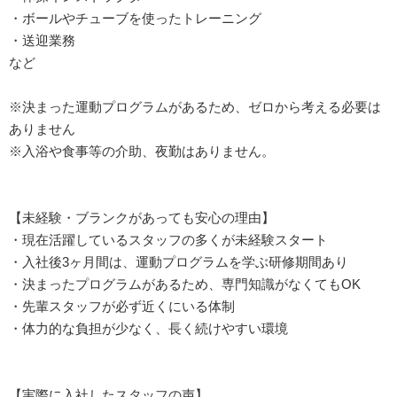
・ボールやチューブを使ったトレーニング
・送迎業務
など
※決まった運動プログラムがあるため、ゼロから考える必要は
ありません
※入浴や食事等の介助、夜勤はありません。
【未経験・ブランクがあっても安心の理由】
・現在活躍しているスタッフの多くが未経験スタート
・入社後3ヶ月間は、運動プログラムを学ぶ研修期間あり
・決まったプログラムがあるため、専門知識がなくてもOK
・先輩スタッフが必ず近くにいる体制
・体力的な負担が少なく、長く続けやすい環境
【実際に入社したスタッフの声】