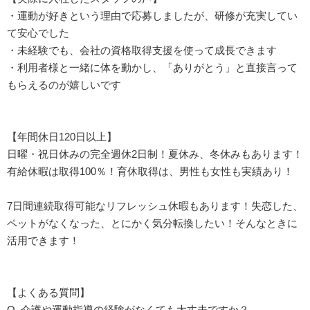
・運動が好きという理由で応募しましたが、研修が充実してい
て安心でした
・未経験でも、会社の資格取得支援を使って成長できます
・利用者様と一緒に体を動かし、「ありがとう」と直接言って
もらえるのが嬉しいです
【年間休日120日以上】
日曜・祝日休みの完全週休2日制！夏休み、冬休みもあります！
有給休暇は取得100％！育休取得は、男性も女性も実績あり！
7日間連続取得可能なリフレッシュ休暇もあります！失恋した、
ペットがなくなった、とにかく気分転換したい！そんなときに
活用できます！
【よくある質問】
Q. 介護や運動指導の経験がなくても大丈夫ですか？