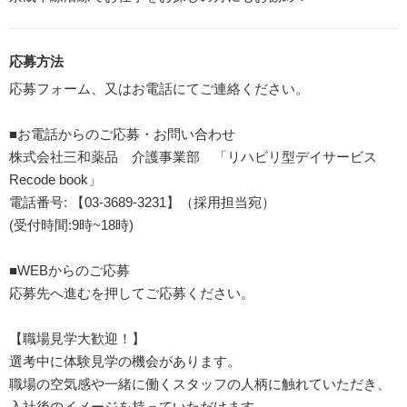
応募方法
応募フォーム、又はお電話にてご連絡ください。
■お電話からのご応募・お問い合わせ
株式会社三和薬品 介護事業部 「リハビリ型デイサービス
Recode book」
電話番号: 【03-3689-3231】（採用担当宛）
(受付時間:9時~18時)
■WEBからのご応募
応募先へ進むを押してご応募ください。
【職場見学大歓迎！】
選考中に体験見学の機会があります。
職場の空気感や一緒に働くスタッフの人柄に触れていただき、
入社後のイメージを持っていただけます。