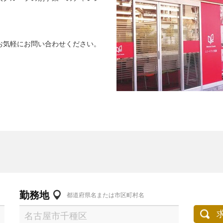
お気軽にお問い合わせください。
勤務地
都道府県名または市区町村名