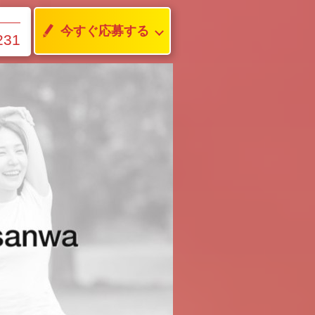
今すぐ応募する
231