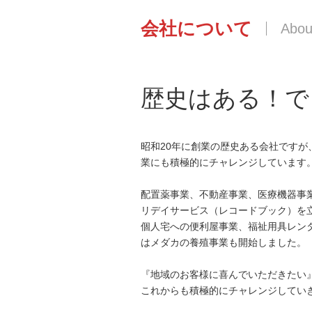
会社について
歴史はある！で
昭和20年に創業の歴史ある会社ですが
業にも積極的にチャレンジしています
配置薬事業、不動産事業、医療機器事業
リデイサービス（レコードブック）を
個人宅への便利屋事業、福祉用具レン
はメダカの養殖事業も開始しました。
『地域のお客様に喜んでいただきたい
これからも積極的にチャレンジしてい