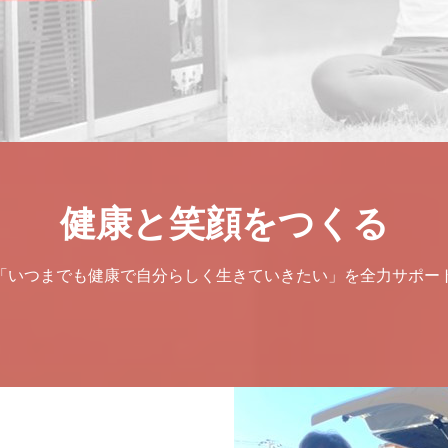
健康と笑顔をつくる
「いつまでも健康で自分らしく生きていきたい」を全力サポー