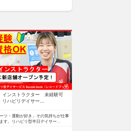
インストラクター 未経験可
リハビリデイサー…
ーツ・運動が好き」その気持ちが仕事
ます。リハビリ型半日デイサー…