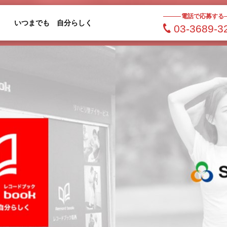
電話で応募する
いつまでも 自分らしく
03-3689-3