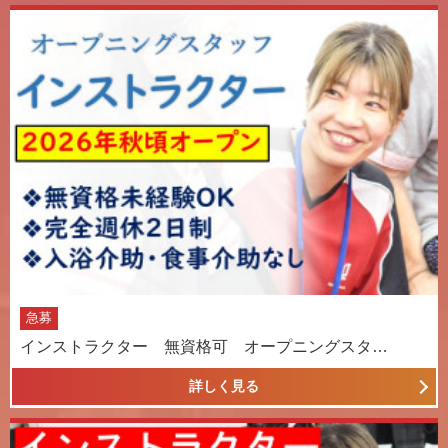
急募
インストラクター 無資格可 オープニングスタ…
詳しく見る