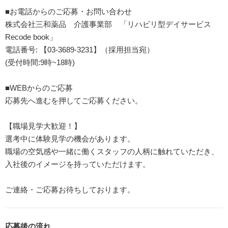
■お電話からのご応募・お問い合わせ
株式会社三和薬品 介護事業部 「リハビリ型デイサービス
Recode book」
電話番号: 【03-3689-3231】（採用担当宛）
(受付時間:9時~18時)
■WEBからのご応募
応募先へ進むを押してご応募ください。
【職場見学大歓迎！】
選考中に体験見学の機会があります。
職場の空気感や一緒に働くスタッフの人柄に触れていただき、
入社後のイメージを持っていただけます。
ご連絡・ご応募お待ちしております。
応募後の流れ