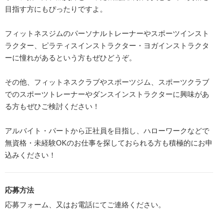
目指す方にもぴったりですよ。
フィットネスジムのパーソナルトレーナーやスポーツインスト
ラクター、ピラティスインストラクター・ヨガインストラクタ
ーに憧れがあるという方もぜひどうぞ。
その他、フィットネスクラブやスポーツジム、スポーツクラブ
でのスポーツトレーナーやダンスインストラクターに興味があ
る方もぜひご検討ください！
アルバイト・パートから正社員を目指し、ハローワークなどで
無資格・未経験OKのお仕事を探しておられる方も積極的にお申
込みください！
応募方法
応募フォーム、又はお電話にてご連絡ください。