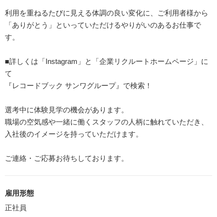
利用を重ねるたびに見える体調の良い変化に、ご利用者様から
「ありがとう」といっていただけるやりがいのあるお仕事で
す。
■詳しくは「Instagram」と「企業リクルートホームページ」に
て
『レコードブック サンワグループ』で検索！
選考中に体験見学の機会があります。
職場の空気感や一緒に働くスタッフの人柄に触れていただき、
入社後のイメージを持っていただけます。
ご連絡・ご応募お待ちしております。
雇用形態
正社員