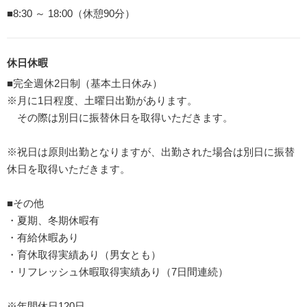
■8:30 ～ 18:00（休憩90分）
休日休暇
■完全週休2日制（基本土日休み）
※月に1日程度、土曜日出勤があります。
その際は別日に振替休日を取得いただきます。
※祝日は原則出勤となりますが、出勤された場合は別日に振替
休日を取得いただきます。
■その他
・夏期、冬期休暇有
・有給休暇あり
・育休取得実績あり（男女とも）
・リフレッシュ休暇取得実績あり（7日間連続）
※年間休日120日