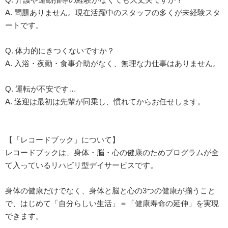
A. 問題ありません。現在活躍中のスタッフの多くが未経験スタ
ートです。
Q. 体力的にきつくないですか？
A. 入浴・夜勤・食事介助がなく、無理な力仕事はありません。
Q. 運転が不安です…
A. 送迎は最初は先輩が同乗し、慣れてからお任せします。
【「レコードブック」について】
レコードブックは、身体・脳・心の健康のためプログラムが全
て入っているリハビリ型デイサービスです。
身体の健康だけでなく、身体と脳と心の3つの健康が揃うこと
で、はじめて「自分らしい生活」＝「健康寿命の延伸」を実現
できます。