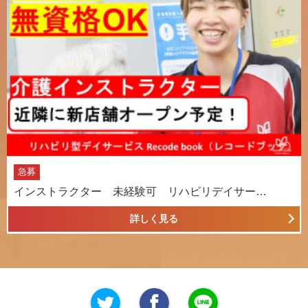
急募
インストラクター 未経験可 リハビリデイサー…
詳しく見る