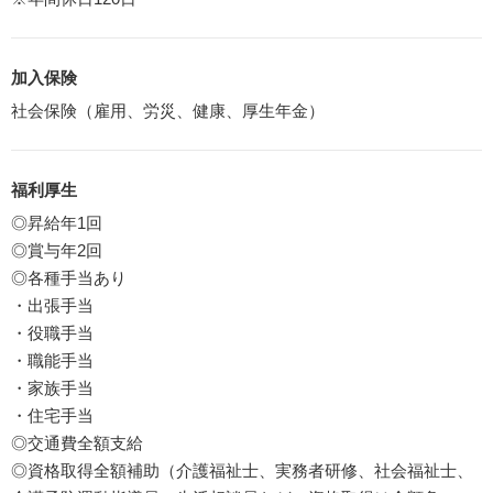
加入保険
社会保険（雇用、労災、健康、厚生年金）
福利厚生
◎昇給年1回
◎賞与年2回
◎各種手当あり
・出張手当
・役職手当
・職能手当
・家族手当
・住宅手当
◎交通費全額支給
◎資格取得全額補助（介護福祉士、実務者研修、社会福祉士、