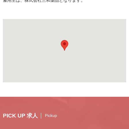
雇用主は、株式会社三和薬品となります。
PICK UP 求人
Pickup