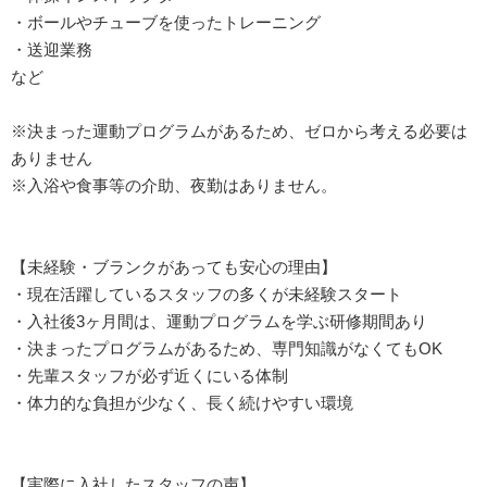
・ボールやチューブを使ったトレーニング
・送迎業務
など
※決まった運動プログラムがあるため、ゼロから考える必要は
ありません
※入浴や食事等の介助、夜勤はありません。
【未経験・ブランクがあっても安心の理由】
・現在活躍しているスタッフの多くが未経験スタート
・入社後3ヶ月間は、運動プログラムを学ぶ研修期間あり
・決まったプログラムがあるため、専門知識がなくてもOK
・先輩スタッフが必ず近くにいる体制
・体力的な負担が少なく、長く続けやすい環境
【実際に入社したスタッフの声】