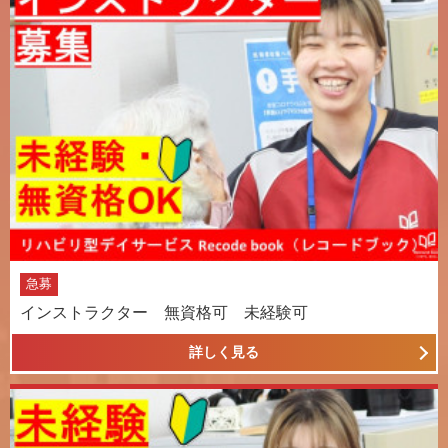
急募
インストラクター 無資格可 未経験可
詳しく見る