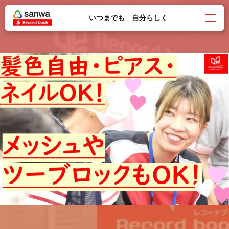
いつまでも 自分らしく