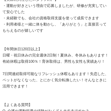
・運動が好きという理由で応募しましたが、研修が充実してい
て安心でした
・未経験でも、会社の資格取得支援を使って成長できます
・利用者様と一緒に体を動かし、「ありがとう」と直接言って
もらえるのが嬉しいです
【年間休日120日以上】
日曜・祝日休みの完全週休2日制！夏休み、冬休みもあります！
有給休暇は取得100％！育休取得は、男性も女性も実績あり！
7日間連続取得可能なリフレッシュ休暇もあります！失恋した、
ペットがなくなった、とにかく気分転換したい！そんなときに
活用できます！
【よくある質問】
Q. 介護や運動指導の経験がなくても大丈夫ですか？