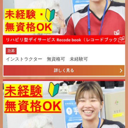
急募
インストラクター 無資格可 未経験可
詳しく見る