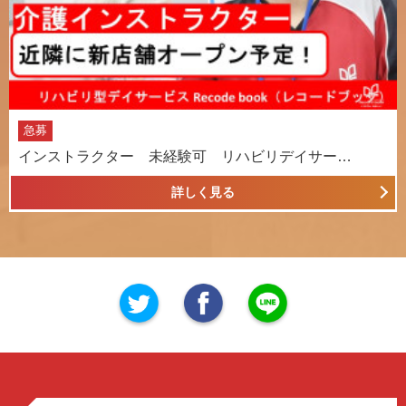
急募
インストラクター 未経験可 リハビリデイサー…
詳しく見る