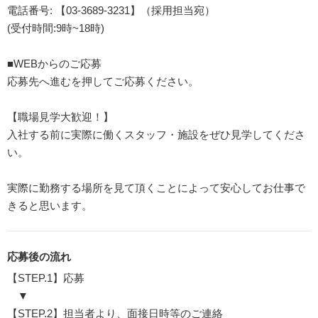
電話番号: 【03-3689-3231】（採用担当宛）
(受付時間:9時~18時)
■WEBからのご応募
応募先へ進むを押してご応募ください。
【職場見学大歓迎！】
入社する前に実際に働くスタッフ・施設をぜひ見学してくださ
い。
実際に勤務する場所を見て頂くことによって安心してお仕事で
きると思います。
応募後の流れ
【STEP.1】応募
▼
【STEP.2】担当者より、面接日時等のご連絡