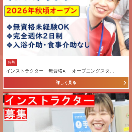
急募
インストラクター 無資格可 オープニングスタ…
詳しく見る