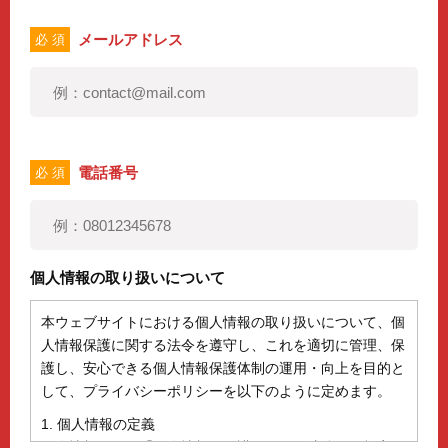
メールアドレス
必 須
電話番号
必 須
個人情報の取り扱いについて
本ウェブサイトにおける個人情報の取り扱いについて、個
人情報保護に関する法令を遵守し、これを適切に管理、保
護し、安心できる個人情報保護体制の運用・向上を目的と
して、プライバシーポリシーを以下のように定めます。
1. 個人情報の定義
個人情報とは、「個人情報の保護に関する法律」に規定さ