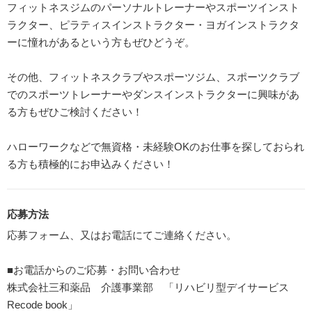
フィットネスジムのパーソナルトレーナーやスポーツインスト
ラクター、ピラティスインストラクター・ヨガインストラクタ
ーに憧れがあるという方もぜひどうぞ。
その他、フィットネスクラブやスポーツジム、スポーツクラブ
でのスポーツトレーナーやダンスインストラクターに興味があ
る方もぜひご検討ください！
ハローワークなどで無資格・未経験OKのお仕事を探しておられ
る方も積極的にお申込みください！
応募方法
応募フォーム、又はお電話にてご連絡ください。
■お電話からのご応募・お問い合わせ
株式会社三和薬品 介護事業部 「リハビリ型デイサービス
Recode book」