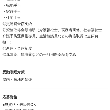
・職能手当
・家族手当
・住宅手当
◎交通費全額支給
◎資格取得全額補助（介護福祉士、実務者研修、社会福祉士、
介護予防運動指導員、生活相談員などの資格取得は全額負
担！）
◎産休・育休制度
◎風邪薬、鎮痛薬などの一般用医薬品を支給
受動喫煙対策
屋内・敷地内禁煙
応募資格
■無資格・未経験OK