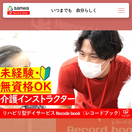
いつまでも 自分らしく