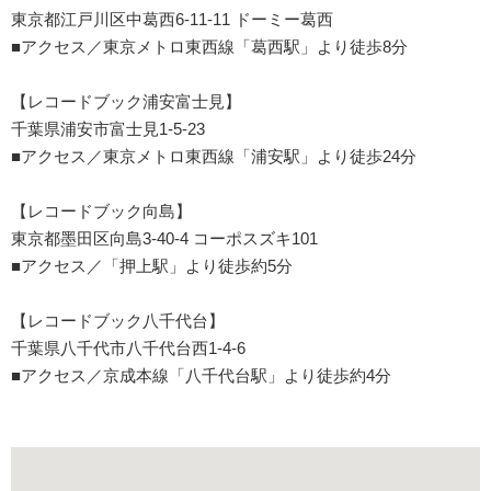
東京都江戸川区中葛西6-11-11 ドーミー葛西
■アクセス／東京メトロ東西線「葛西駅」より徒歩8分
【レコードブック浦安富士見】
千葉県浦安市富士見1-5-23
■アクセス／東京メトロ東西線「浦安駅」より徒歩24分
【レコードブック向島】
東京都墨田区向島3-40-4 コーポスズキ101
■アクセス／「押上駅」より徒歩約5分
【レコードブック八千代台】
千葉県八千代市八千代台西1-4-6
■アクセス／京成本線「八千代台駅」より徒歩約4分