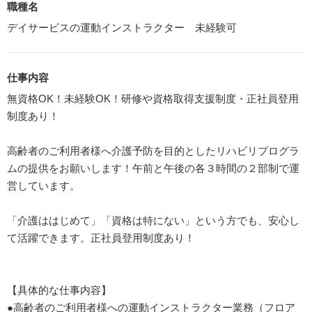
職種名
デイサービスの運動インストラクター 未経験可
仕事内容
無資格OK！未経験OK！研修や資格取得支援制度・正社員登用
制度あり！
高齢者のご利用者様へ介護予防を目的としたリハビリプログラ
ムの提供をお願いします！午前と午後の各３時間の２部制で運
営しています。
「介護ははじめて」「資格は特にない」という方でも、安心し
て活躍できます。正社員登用制度あり！
【具体的な仕事内容】
●高齢者のご利用者様への運動インストラクター業務（フロア