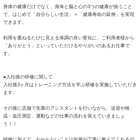
身体の健康だけでなく、身体と脳と心の3つの健康が揃うこと
で、はじめて「自分らしい生活」＝「健康寿命の延伸」を実現
できます。
利用を重ねるたびに見える体調の良い変化に、ご利用者様から
「ありがとう」といっていただけるやりがいのあるお仕事で
す。
●入社後の研修に関して
入社後3ヶ月はトレーニング方法を学ぶ研修を実施していただき
ます。
その後に店舗で先輩のアシスタントを行いながら、送迎や検
温・血圧測定、運動などの仕事の流れを覚えていきましょ
う！！
研修に加えて、わからないことは先輩が丁寧に教えてくれるの