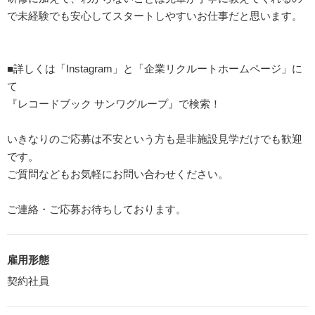
で未経験でも安心してスタートしやすいお仕事だと思います。
■詳しくは「Instagram」と「企業リクルートホームページ」に
て
『レコードブック サンワグループ』で検索！
いきなりのご応募は不安という方も是非施設見学だけでも歓迎
です。
ご質問などもお気軽にお問い合わせください。
ご連絡・ご応募お待ちしております。
雇用形態
契約社員