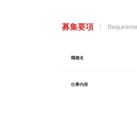
募集要項
Requireme
職種名
仕事内容