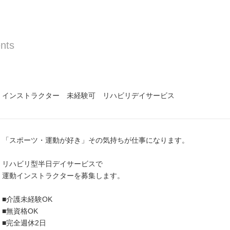
nts
インストラクター 未経験可 リハビリデイサービス
「スポーツ・運動が好き」その気持ちが仕事になります。
リハビリ型半日デイサービスで
運動インストラクターを募集します。
■介護未経験OK
■無資格OK
■完全週休2日