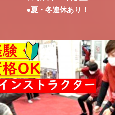
●夏・冬連休あり！