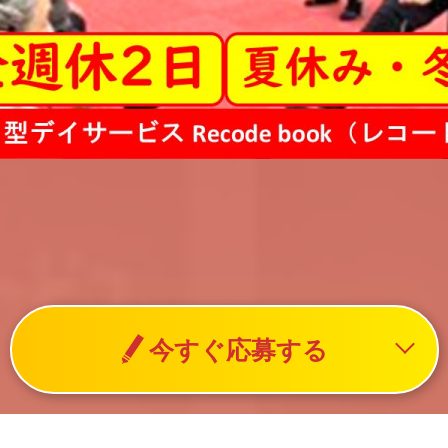
今すぐ応募する