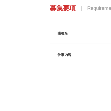
募集要項
Requireme
職種名
仕事内容