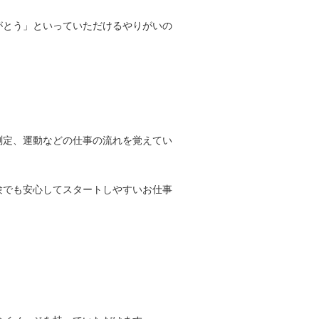
がとう」といっていただけるやりがいの
測定、運動などの仕事の流れを覚えてい
験でも安心してスタートしやすいお仕事