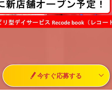
今すぐ応募する