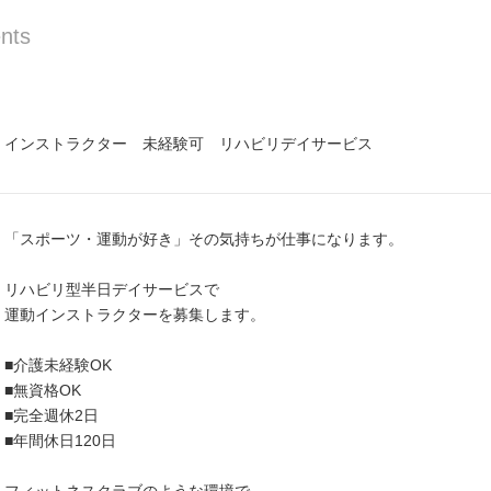
nts
インストラクター 未経験可 リハビリデイサービス
「スポーツ・運動が好き」その気持ちが仕事になります。
リハビリ型半日デイサービスで
運動インストラクターを募集します。
■介護未経験OK
■無資格OK
■完全週休2日
■年間休日120日