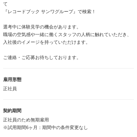
て
『レコードブック サンワグループ』で検索！
選考中に体験見学の機会があります。
職場の空気感や一緒に働くスタッフの人柄に触れていただき、
入社後のイメージを持っていただけます。
ご連絡・ご応募お待ちしております。
雇用形態
正社員
契約期間
正社員のため無期雇用
※試用期間6ヶ月：期間中の条件変更なし