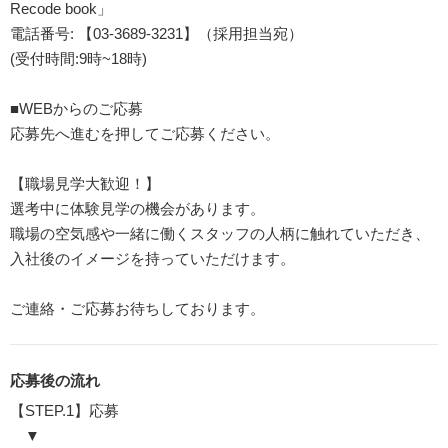
Recode book」
電話番号: 【03-3689-3231】（採用担当宛）
(受付時間:9時~18時)
■WEBからのご応募
応募先へ進むを押してご応募ください。
【職場見学大歓迎！】
選考中に体験見学の機会があります。
職場の空気感や一緒に働くスタッフの人柄に触れていただき、
入社後のイメージを持っていただけます。
ご連絡・ご応募お待ちしております。
応募後の流れ
【STEP.1】応募
▼