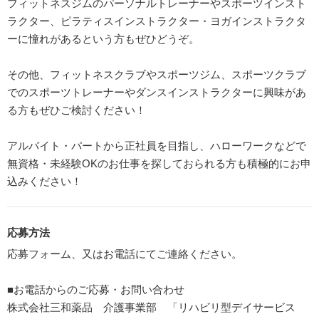
フィットネスジムのパーソナルトレーナーやスポーツインスト
ラクター、ピラティスインストラクター・ヨガインストラクタ
ーに憧れがあるという方もぜひどうぞ。
その他、フィットネスクラブやスポーツジム、スポーツクラブ
でのスポーツトレーナーやダンスインストラクターに興味があ
る方もぜひご検討ください！
アルバイト・パートから正社員を目指し、ハローワークなどで
無資格・未経験OKのお仕事を探しておられる方も積極的にお申
込みください！
応募方法
応募フォーム、又はお電話にてご連絡ください。
■お電話からのご応募・お問い合わせ
株式会社三和薬品 介護事業部 「リハビリ型デイサービス