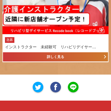
急募
インストラクター 未経験可 リハビリデイサー…
詳しく見る