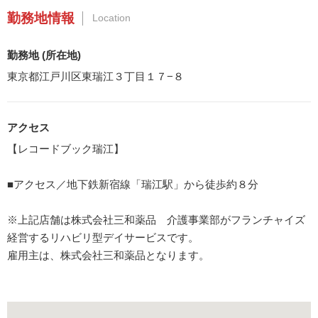
勤務地情報
Location
勤務地 (所在地)
東京都江戸川区東瑞江３丁目１７−８
アクセス
【レコードブック瑞江】
■アクセス／地下鉄新宿線「瑞江駅」から徒歩約８分
※上記店舗は株式会社三和薬品 介護事業部がフランチャイズ
経営するリハビリ型デイサービスです。
雇用主は、株式会社三和薬品となります。