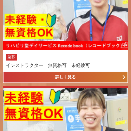
急募
インストラクター 無資格可 未経験可
詳しく見る