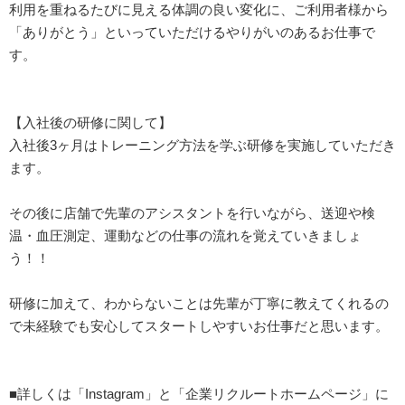
利用を重ねるたびに見える体調の良い変化に、ご利用者様から
「ありがとう」といっていただけるやりがいのあるお仕事で
す。
【入社後の研修に関して】
入社後3ヶ月はトレーニング方法を学ぶ研修を実施していただき
ます。
その後に店舗で先輩のアシスタントを行いながら、送迎や検
温・血圧測定、運動などの仕事の流れを覚えていきましょ
う！！
研修に加えて、わからないことは先輩が丁寧に教えてくれるの
で未経験でも安心してスタートしやすいお仕事だと思います。
■詳しくは「Instagram」と「企業リクルートホームページ」に