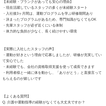
【未経験・ブランクがあっても安心の理由】
・現在活躍しているスタッフの多くが未経験スタート
・入社後3ヶ月間は、運動プログラムを学ぶ研修期間あり
・決まったプログラムがあるため、専門知識がなくてもOK
・先輩スタッフが必ず近くにいる体制
・体力的な負担が少なく、長く続けやすい環境
【実際に入社したスタッフの声】
・運動が好きという理由で応募しましたが、研修が充実してい
て安心でした
・未経験でも、会社の資格取得支援を使って成長できます
・利用者様と一緒に体を動かし、「ありがとう」と直接言って
もらえるのが嬉しいです
【よくある質問】
Q. 介護や運動指導の経験がなくても大丈夫ですか？