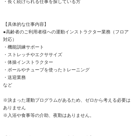
・長く続けられる仕事を探している方
【具体的な仕事内容】
●高齢者のご利用者様への運動インストラクター業務（フロア
対応）
・機能訓練サポート
・ストレッチやエクササイズ
・体操インストラクター
・ボールやチューブを使ったトレーニング
・送迎業務
など
※決まった運動プログラムがあるため、ゼロから考える必要は
ありません
※入浴や食事等の介助、夜勤はありません。