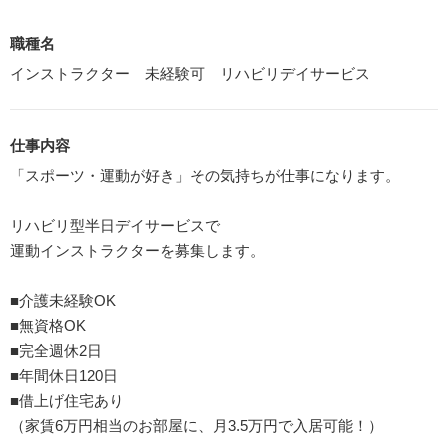
職種名
インストラクター 未経験可 リハビリデイサービス
仕事内容
「スポーツ・運動が好き」その気持ちが仕事になります。
リハビリ型半日デイサービスで
運動インストラクターを募集します。
■介護未経験OK
■無資格OK
■完全週休2日
■年間休日120日
■借上げ住宅あり
（家賃6万円相当のお部屋に、月3.5万円で入居可能！）