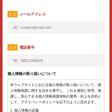
メールアドレス
必 須
電話番号
必 須
個人情報の取り扱いについて
本ウェブサイトにおける個人情報の取り扱いについて、個
人情報保護に関する法令を遵守し、これを適切に管理、保
護し、安心できる個人情報保護体制の運用・向上を目的と
して、プライバシーポリシーを以下のように定めます。
1. 個人情報の定義