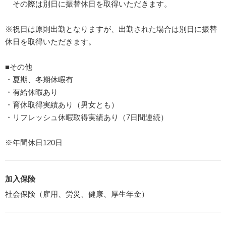
その際は別日に振替休日を取得いただきます。
※祝日は原則出勤となりますが、出勤された場合は別日に振替
休日を取得いただきます。
■その他
・夏期、冬期休暇有
・有給休暇あり
・育休取得実績あり（男女とも）
・リフレッシュ休暇取得実績あり（7日間連続）
※年間休日120日
加入保険
社会保険（雇用、労災、健康、厚生年金）