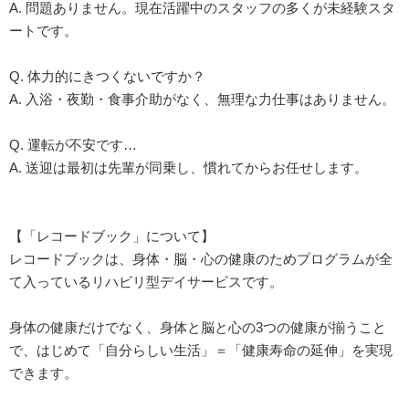
A. 問題ありません。現在活躍中のスタッフの多くが未経験スタ
ートです。
Q. 体力的にきつくないですか？
A. 入浴・夜勤・食事介助がなく、無理な力仕事はありません。
Q. 運転が不安です…
A. 送迎は最初は先輩が同乗し、慣れてからお任せします。
【「レコードブック」について】
レコードブックは、身体・脳・心の健康のためプログラムが全
て入っているリハビリ型デイサービスです。
身体の健康だけでなく、身体と脳と心の3つの健康が揃うこと
で、はじめて「自分らしい生活」＝「健康寿命の延伸」を実現
できます。