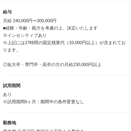
給与
月給 240,000円〜300,000円
■経験・年齢・能力を考慮の上、決定いたします
※インセンティブあり
※上記には27時間の固定残業代（33,000円以上）が含まれてお
ります。
◎短大卒・専門卒・高卒の方の月給230,000円以上
試用期間
あり
※試用期間6ヶ月：期間中の条件変更なし
勤務地