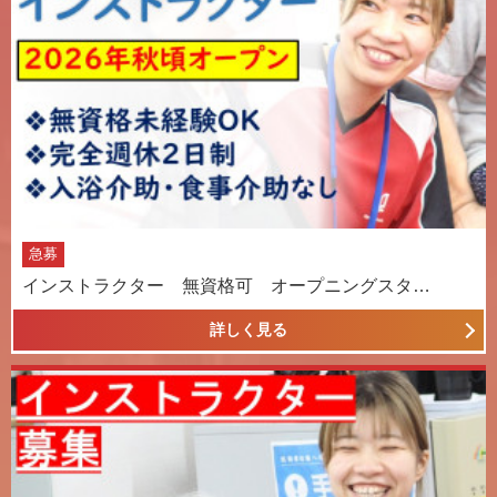
急募
インストラクター 無資格可 オープニングスタ…
詳しく見る