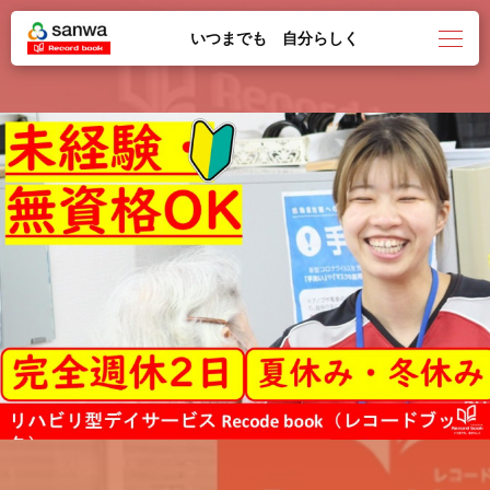
いつまでも 自分らしく