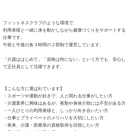
フィットネスクラブのような環境で、
利用者様と一緒に体を動かしながら健康づくりをサポートする
仕事です。
午前と午後の各３時間の２部制で運営しています。
「介護ははじめて」「資格は特にない」という方でも、安心し
て正社員として活躍できます。
【こんな方に選ばれています】
・スポーツや運動が好きで、人と関わる仕事がしたい方
・介護業界に興味はあるが、夜勤や身体介助には不安がある方
・一人ひとりの利用者様と、しっかり向き合いたい方
・仕事とプライベートのメリハリを大切にしたい方
・将来、介護・医療系の資格取得を目指したい方