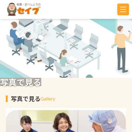
写真で見る
写真で見る
Gallery