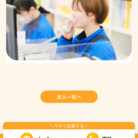
求人一覧へ
今すぐ応募する